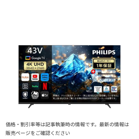
価格・割引率等は記事執筆時の情報です。最新の情報は
販売ページをご確認ください