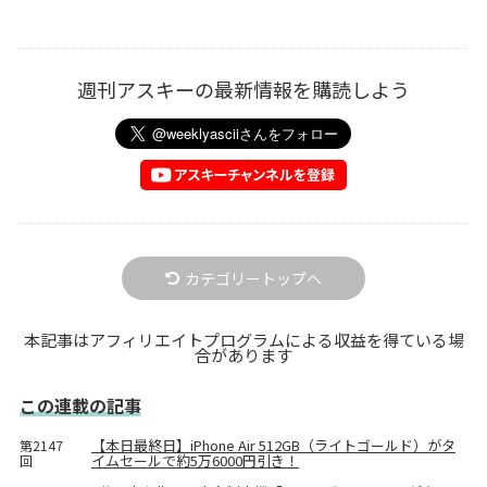
週刊アスキーの最新情報を購読しよう
カテゴリートップへ
本記事はアフィリエイトプログラムによる収益を得ている場
合があります
この連載の記事
【本日最終日】iPhone Air 512GB（ライトゴールド）がタ
第2147
イムセールで約5万6000円引き！
回