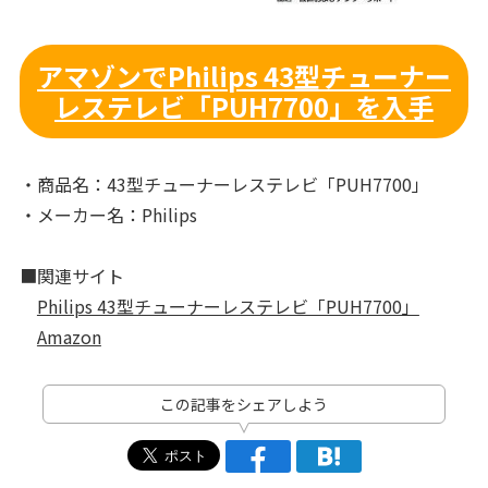
アマゾンでPhilips 43型チューナー
レステレビ「PUH7700」を入手
・商品名：43型チューナーレステレビ「PUH7700」
・メーカー名：Philips
■関連サイト
Philips 43型チューナーレステレビ「PUH7700」
Amazon
この記事をシェアしよう