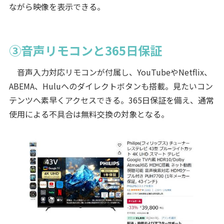
ながら映像を表示できる。
③音声リモコンと365日保証
音声入力対応リモコンが付属し、YouTubeやNetflix、
ABEMA、Huluへのダイレクトボタンも搭載。見たいコン
テンツへ素早くアクセスできる。365日保証を備え、通常
使用による不具合は無料交換の対象となる。