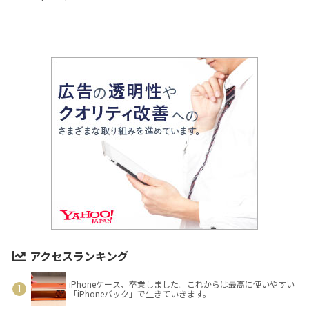
アクセスランキング
iPhoneケース、卒業しました。これからは最高に使いやすい
「iPhoneバック」で生きていきます。