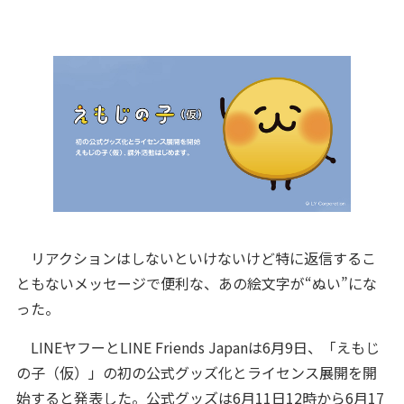
リアクションはしないといけないけど特に返信するこ
ともないメッセージで便利な、あの絵文字が“ぬい”にな
った。
LINEヤフーとLINE Friends Japanは6月9日、「えもじ
の子（仮）」の初の公式グッズ化とライセンス展開を開
始すると発表した。公式グッズは6月11日12時から6月17