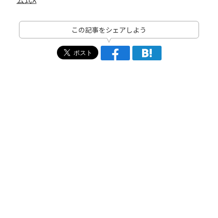
この記事をシェアしよう