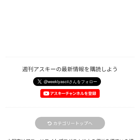
週刊アスキーの最新情報を購読しよう
カテゴリートップへ