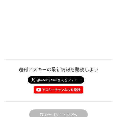
週刊アスキーの最新情報を購読しよう
カテゴリートップへ