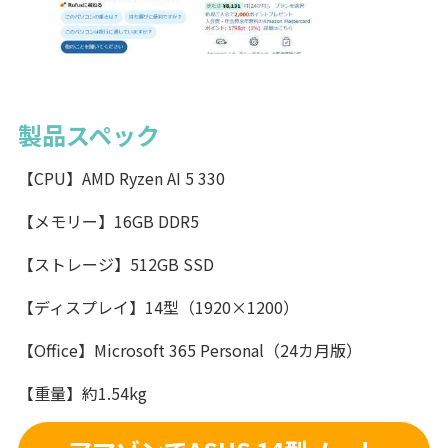
製品スペック
【CPU】AMD Ryzen AI 5 330
【メモリー】16GB DDR5
【ストレージ】512GB SSD
【ディスプレイ】14型（1920×1200）
【Office】Microsoft 365 Personal（24カ月版）
【重量】約1.54kg