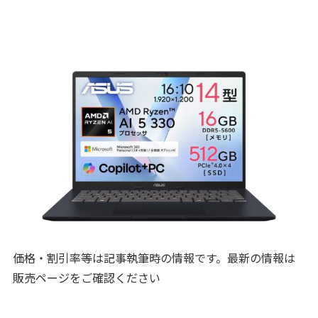
価格・割引率等は記事執筆時の情報です。最新の情報は
販売ページをご確認ください