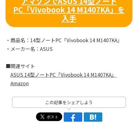
アマゾンでASUS 14型ノート
PC「Vivobook 14 M1407KA」を
入手
・商品名：14型ノートPC「Vivobook 14 M1407KA」
・メーカー名：ASUS
■関連サイト
ASUS 14型ノートPC「Vivobook 14 M1407KA」
Amazon
この記事をシェアしよう