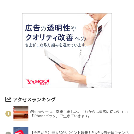
アクセスランキング
iPhoneケース、卒業しました。これからは最高に使いやすい
「iPhoneバック」で生きていきます。
【今日から】最大30％ポイント還元！PayPay自治体キャンペ