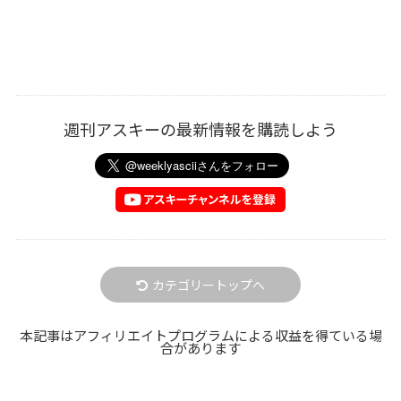
週刊アスキーの最新情報を購読しよう
カテゴリートップへ
本記事はアフィリエイトプログラムによる収益を得ている場
合があります