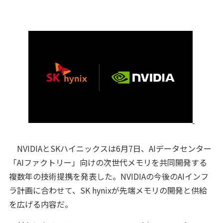
NVIDIAとSKハイニックスは6月7日、AIデータセンター
「AIファクトリー」向けの次世代メモリを共同開発する
複数年の技術提携を発表した。NVIDIAの今後のAIインフ
ラ計画に合わせて、SK hynixが先端メモリの開発と供給
を広げる内容だ。