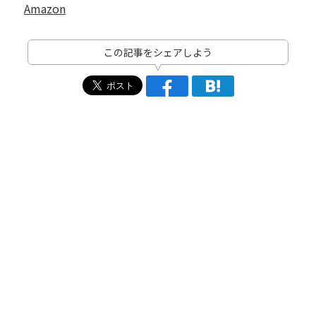
Amazon
この記事をシェアしよう