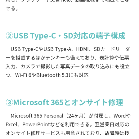
せる。
②USB Type-C・SD対応の端子構成
USB Type-CやUSB Type-A、HDMI、SDカードリーダ
ーを搭載するほかテンキーも備えており、表計算や伝票
入力、カメラで撮影した写真データの取り込みにも役立
つ。Wi-Fi 6やBluetooth 5.3にも対応。
③Microsoft 365とオンサイト修理
Microsoft 365 Personal（24ヶ月）が付属し、Wordや
Excel、PowerPointなどを利用できる。翌営業日対応の
オンサイト修理サービスも用意されており、故障時は技