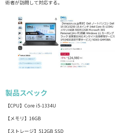
術者が訪問して対応する。
製品スペック
【CPU】Core i5-1334U
【メモリ】16GB
【ストレージ】512GB SSD