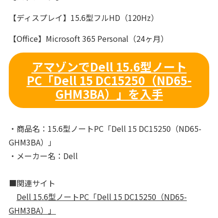
【ディスプレイ】15.6型フルHD（120Hz）
【Office】Microsoft 365 Personal（24ヶ月）
アマゾンでDell 15.6型ノート
PC「Dell 15 DC15250（ND65-
GHM3BA）」を入手
・商品名：15.6型ノートPC「Dell 15 DC15250（ND65-
GHM3BA）」
・メーカー名：Dell
■関連サイト
Dell 15.6型ノートPC「Dell 15 DC15250（ND65-
GHM3BA）」