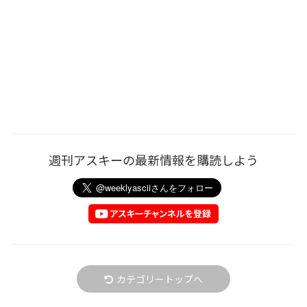
週刊アスキーの最新情報を購読しよう
カテゴリートップへ