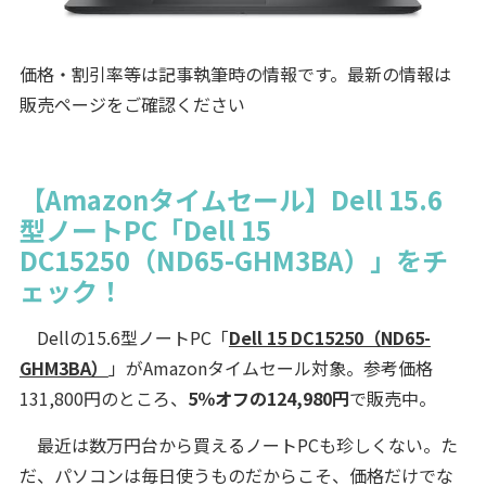
価格・割引率等は記事執筆時の情報です。最新の情報は
販売ページをご確認ください
【Amazonタイムセール】Dell 15.6
型ノートPC「Dell 15
DC15250（ND65-GHM3BA）」をチ
ェック！
Dellの15.6型ノートPC「
Dell 15 DC15250（ND65-
GHM3BA）
」がAmazonタイムセール対象。参考価格
131,800円のところ、
5％オフの124,980円
で販売中。
最近は数万円台から買えるノートPCも珍しくない。た
だ、パソコンは毎日使うものだからこそ、価格だけでな