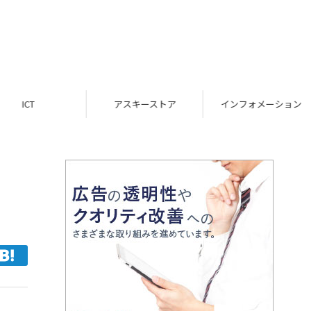
ICT
アスキーストア
インフォメーション