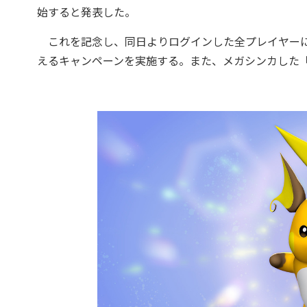
始すると発表した。
これを記念し、同日よりログインした全プレイヤーに
えるキャンペーンを実施する。また、メガシンカした「