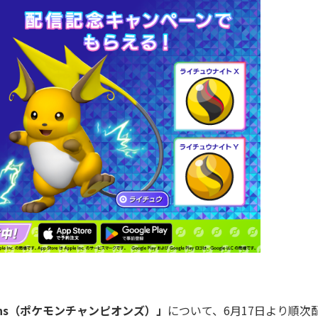
pions（ポケモンチャンピオンズ）」
について、6月17日より順次