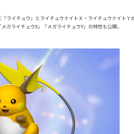
「ライチュウ」とライチュウナイトＸ・ライチュウナイトＹ
メガライチュウX」「メガライチュウY」の特性も公開。