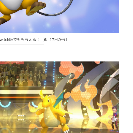
itch版でももらえる！（6月17日から）