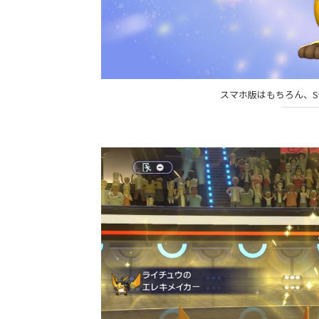
スマホ版はもちろん、Sw