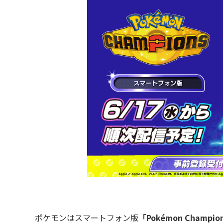
ポケモンはスマートフォン版
「Pokémon Cham