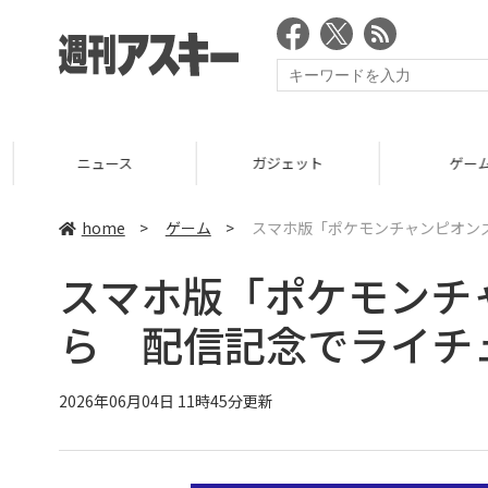
ニュース
ガジェット
ゲーム
home
>
ゲーム
>
スマホ版「ポケモンチャンピオンズ
スマホ版「ポケモンチャ
ら 配信記念でライチ
2026年06月04日 11時45分更新