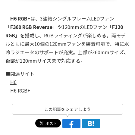
H6 RGB+
は、3連結シングルフレームLEDファン
「
F360 RGB Reverse
」や120mmのLEDファン「
F120
RGB
」を搭載し、RGBライティングが楽しめる。両モデ
ルともに最大10個の120mmファンを装着可能で、特に水
冷ラジエータのサポートが充実。上部が360mmサイズ、
後部が120mmサイズまで対応する。
■関連サイト
H6
H6 RGB+
この記事をシェアしよう