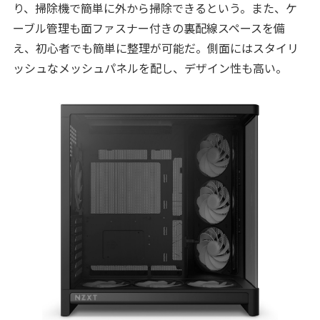
り、掃除機で簡単に外から掃除できるという。また、ケ
ーブル管理も面ファスナー付きの裏配線スペースを備
え、初心者でも簡単に整理が可能だ。側面にはスタイリ
ッシュなメッシュパネルを配し、デザイン性も高い。