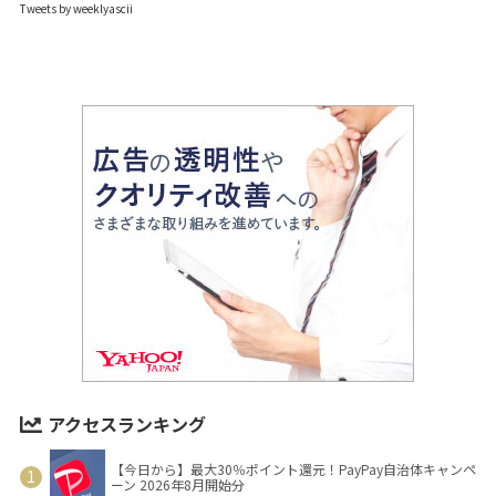
Tweets by weeklyascii
アクセスランキング
【今日から】最大30％ポイント還元！PayPay自治体キャンペ
ーン 2026年8月開始分