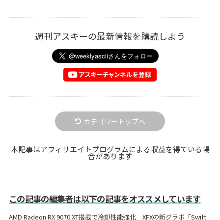
週刊アスキーの最新情報を購読しよう
カテゴリートップへ
本記事はアフィリエイトプログラムによる収益を得ている場
合があります
この記事の編集者は以下の記事をオススメしています
AMD Radeon RX 9070 XT搭載で冷却性能強化 XFXの新グラボ「Swift