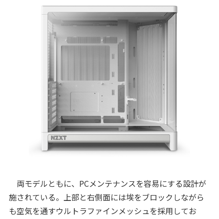
両モデルともに、PCメンテナンスを容易にする設計が
施されている。上部と右側面には埃をブロックしながら
も空気を通すウルトラファインメッシュを採用してお