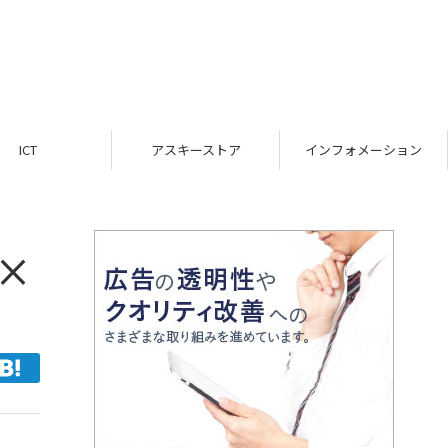
ICT
アスキーストア
インフォメーション
×