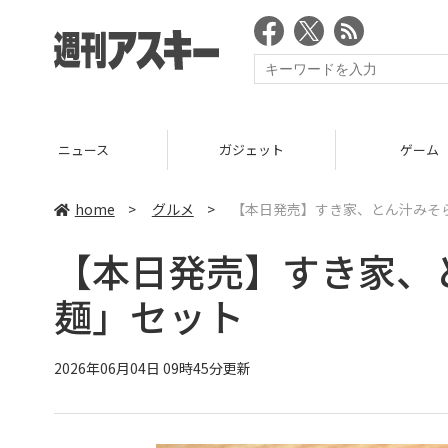
ニュース
ガジェット
ゲーム
home
>
グルメ
>
【本日発売】すき家、とん汁みそ
【本日発売】すき家、
麺」セット
2026年06月04日 09時45分更新