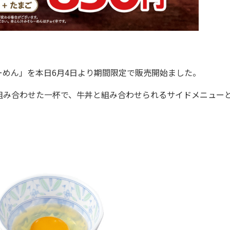
めん」を本日6月4日より期間限定で販売開始ました。
み合わせた一杯で、牛丼と組み合わせられるサイドメニュー