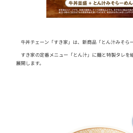
牛丼チェーン「すき家」は、新商品「とん汁みそらー
すき家の定番メニュー「とん汁」に麺と特製タレを組
展開します。