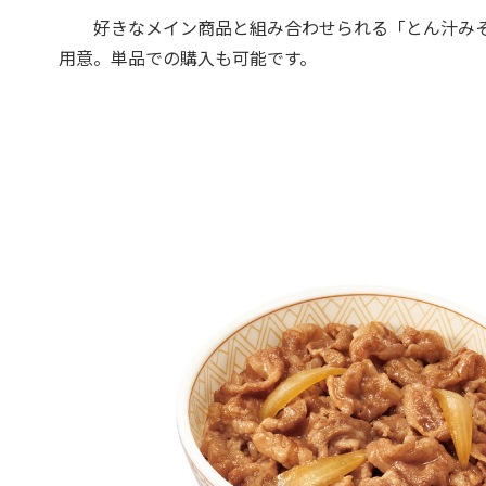
好きなメイン商品と組み合わせられる「とん汁みそ
用意。単品での購入も可能です。