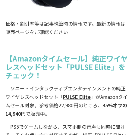
価格・割引率等は記事執筆時の情報です。最新の情報は
販売ページをご確認ください
【Amazonタイムセール】純正ワイヤ
レスヘッドセット「PULSE Elite」を
チェック！
ソニー・インタラクティブエンタテインメントの純正
ワイヤレスヘッドセット「
PULSE Elite
」がAmazonタイ
ムセール対象。参考価格22,980円のところ、
35％オフの
14,940円
で販売中。
PS5でゲームしながら、スマホ側の音声も同時に聞け
る。そんな使い方に対応するのが、純正「PULSE Elite」