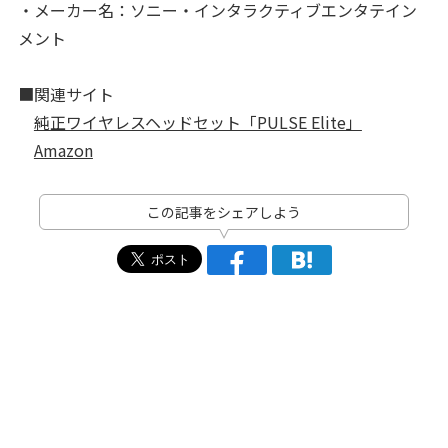
・メーカー名：ソニー・インタラクティブエンタテイン
メント
■関連サイト
純正ワイヤレスヘッドセット「PULSE Elite」
Amazon
この記事をシェアしよう