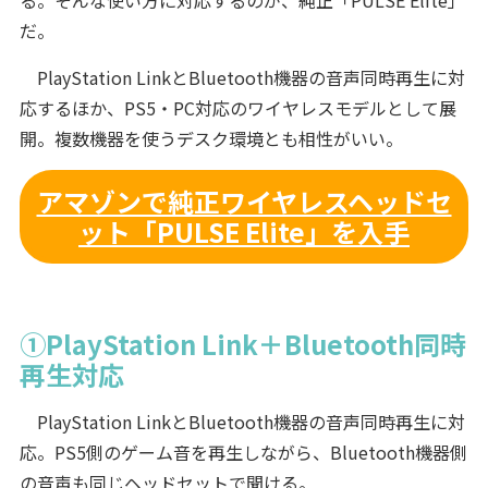
だ。
PlayStation LinkとBluetooth機器の音声同時再生に対
応するほか、PS5・PC対応のワイヤレスモデルとして展
開。複数機器を使うデスク環境とも相性がいい。
アマゾンで純正ワイヤレスヘッドセ
ット「PULSE Elite」を入手
①PlayStation Link＋Bluetooth同時
再生対応
PlayStation LinkとBluetooth機器の音声同時再生に対
応。PS5側のゲーム音を再生しながら、Bluetooth機器側
の音声も同じヘッドセットで聞ける。