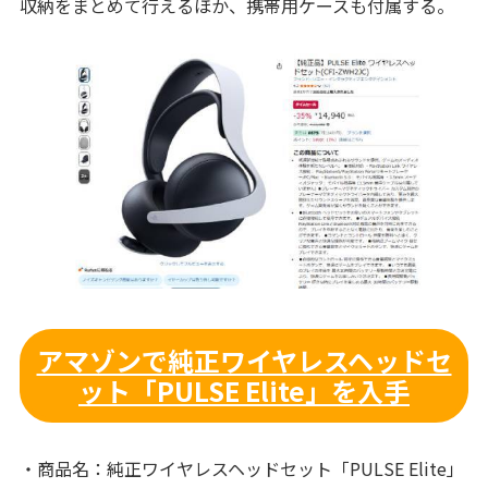
収納をまとめて行えるほか、携帯用ケースも付属する。
アマゾンで純正ワイヤレスヘッドセ
ット「PULSE Elite」を入手
・商品名：純正ワイヤレスヘッドセット「PULSE Elite」