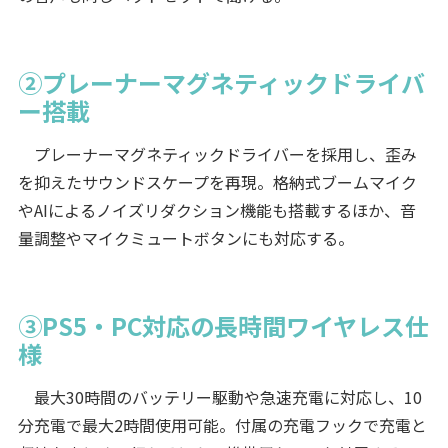
②プレーナーマグネティックドライバ
ー搭載
プレーナーマグネティックドライバーを採用し、歪み
を抑えたサウンドスケープを再現。格納式ブームマイク
やAIによるノイズリダクション機能も搭載するほか、音
量調整やマイクミュートボタンにも対応する。
③PS5・PC対応の長時間ワイヤレス仕
様
最大30時間のバッテリー駆動や急速充電に対応し、10
分充電で最大2時間使用可能。付属の充電フックで充電と