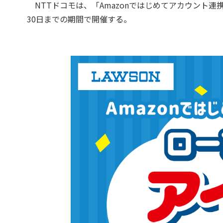
NTTドコモは、「Amazonではじめてアカウント
30日までの期間で開催する。