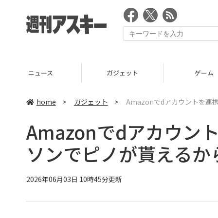
ニュース
ガジェット
ゲーム
home
>
ガジェット
>
Amazonでdアカウントを
Amazonでdアカウ
ソンでピノが貰えるか
2026年06月03日 10時45分更新