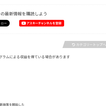
ーの最新情報を購読しよう
カテゴリートップ
グラムによる収益を得ている場合があります
同で新施策を開始した