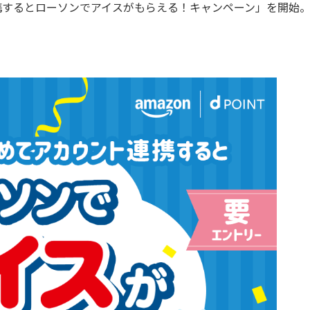
連携するとローソンでアイスがもらえる！キャンペーン」を開始。