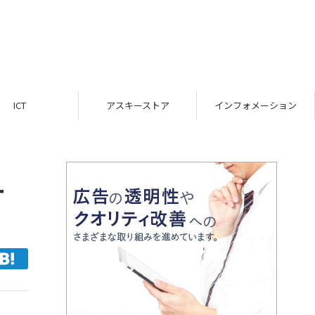
ICT
アスキーストア
インフォメーション
ー