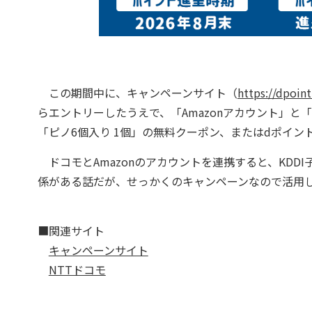
この期間中に、キャンペーンサイト（
https://dpoi
らエントリーしたうえで、「Amazonアカウント」
「ピノ6個入り 1個」の無料クーポン、またはdポイン
ドコモとAmazonのアカウントを連携すると、KDD
係がある話だが、せっかくのキャンペーンなので活用
■関連サイト
キャンペーンサイト
NTTドコモ