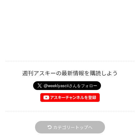
週刊アスキーの最新情報を購読しよう
カテゴリートップへ