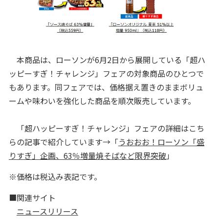
本商品は、ローソンが6月2日から展開している「超ハ
ッピーすぎ！チャレンジ」フェアの対象商品のひとつで
もあります。同フェアでは、価格据え置きのままボリュ
ームや味わいを強化した商品を順次販売しています。
「超ハッピーすぎ！チャレンジ」フェアの詳細はこち
らの記事で紹介しています→「
うおおお！ローソン「盛
りすぎ」企画、63％増量焼そばなど限界突破
」
※価格は税込み表記です。
■関連サイト
ニュースリリース