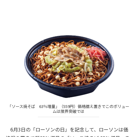
「ソース焼そば 63％増量」（559円）価格据え置きでこのボリュー
ムは限界突破では
6月3日の「ローソンの日」を記念して、ローソンは価