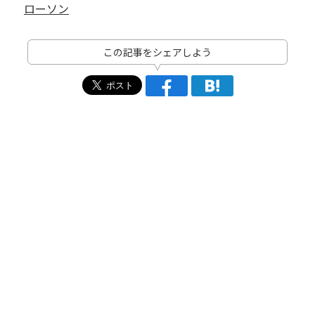
ローソン
この記事をシェアしよう