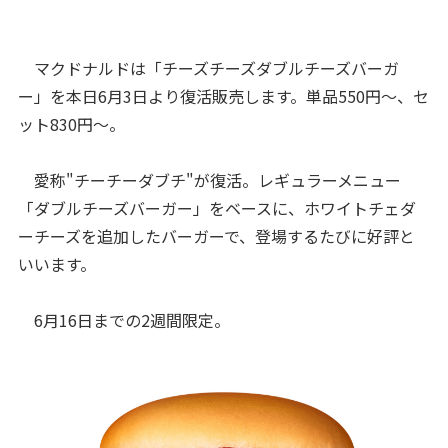
マクドナルドは「チーズチーズダブルチーズバーガ
ー」を本日6月3日より復活販売します。単品550円～、セ
ット830円～。
愛称"チーチーダブチ"が復活。レギュラーメニュー
「ダブルチーズバーガー」をベースに、ホワイトチェダ
ーチーズを追加したバーガーで、登場するたびに好評と
いいます。
6月16日までの2週間限定。