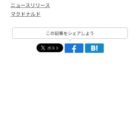
ニュースリリース
マクドナルド
この記事をシェアしよう