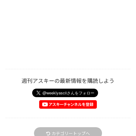
週刊アスキーの最新情報を購読しよう
カテゴリートップへ