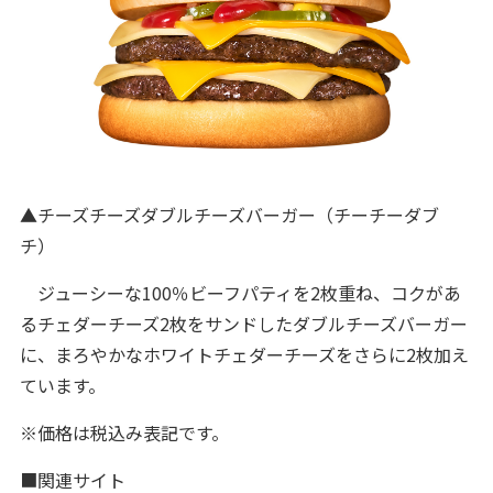
▲チーズチーズダブルチーズバーガー（チーチーダブ
チ）
ジューシーな100％ビーフパティを2枚重ね、コクがあ
るチェダーチーズ2枚をサンドしたダブルチーズバーガー
に、まろやかなホワイトチェダーチーズをさらに2枚加え
ています。
※価格は税込み表記です。
■関連サイト