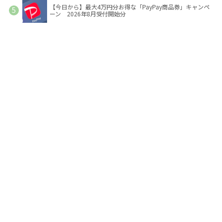
【今日から】最大4万円分お得な「PayPay商品券」キャンペ
ーン 2026年8月受付開始分