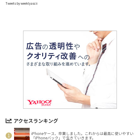
Tweets by weeklyascii
アクセスランキング
iPhoneケース、卒業しました。これからは最高に使いやすい
「iPhoneバック」で生きていきます。