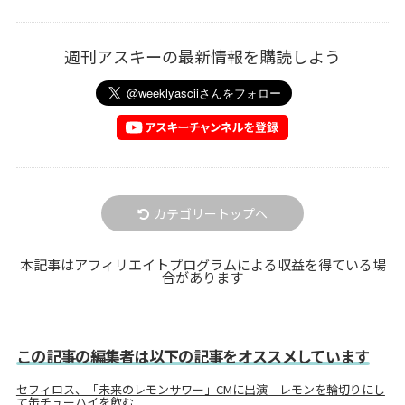
週刊アスキーの最新情報を購読しよう
カテゴリートップへ
本記事はアフィリエイトプログラムによる収益を得ている場
合があります
この記事の編集者は以下の記事をオススメしています
セフィロス、「未来のレモンサワー」CMに出演 レモンを輪切りにし
て缶チューハイを飲む