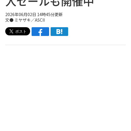
入セールも開催中
2026年06月02日 14時45分更新
文● ミヤザキ／ASCII