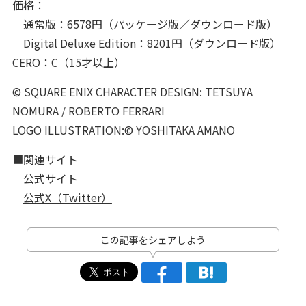
価格：
通常版：6578円（パッケージ版／ダウンロード版）
Digital Deluxe Edition：8201円（ダウンロード版）
CERO：C（15才以上）
© SQUARE ENIX CHARACTER DESIGN: TETSUYA
NOMURA / ROBERTO FERRARI
LOGO ILLUSTRATION:© YOSHITAKA AMANO
■関連サイト
公式サイト
公式X（Twitter）
この記事をシェアしよう