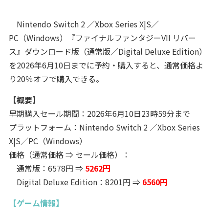
Nintendo Switch 2 ／Xbox Series X|S／
PC（Windows）『ファイナルファンタジーVII リバー
ス』ダウンロード版（通常版／Digital Deluxe Edition）
を2026年6月10日までに予約・購入すると、通常価格よ
り20％オフで購入できる。
【概要】
早期購入セール期間：2026年6月10日23時59分まで
プラットフォーム：Nintendo Switch 2 ／Xbox Series
X|S／PC（Windows）
価格（通常価格 ⇒ セール価格）：
通常版：6578円 ⇒
5262円
Digital Deluxe Edition：8201円 ⇒
6560円
【ゲーム情報】