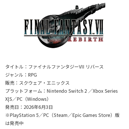
タイトル：ファイナルファンタジーVII リバース
ジャンル：RPG
販売：スクウェア・エニックス
プラットフォーム：Nintendo Switch 2 ／Xbox Series
X|S／PC（Windows）
発売日：2026年6月3日
※PlayStation 5／PC（Steam／Epic Games Store）版
は発売中