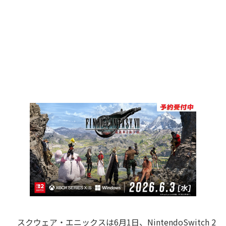
スクウェア・エニックスは6月1日、NintendoSwitch 2