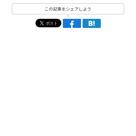
この記事をシェアしよう