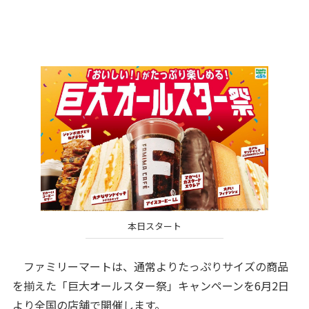
本日スタート
ファミリーマートは、通常よりたっぷりサイズの商品
を揃えた「巨大オールスター祭」キャンペーンを6月2日
より全国の店舗で開催します。