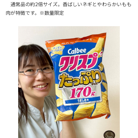
通常品の約2倍サイズ。香ばしいネギとやわらかいもも
肉が特徴です。※数量限定