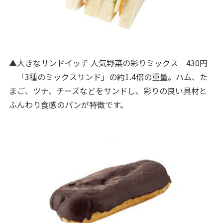
▲大きなサンドイッチ 人気野菜の彩りミックス 430円
「3種のミックスサンド」の約1.4倍の重量。ハム、た
まご、ツナ、チーズなどをサンドし、彩りの良い具材と
ふんわり食感のパンが特徴です。