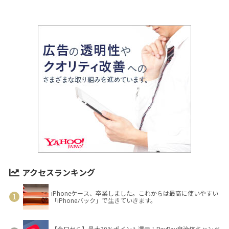
アクセスランキング
iPhoneケース、卒業しました。これからは最高に使いやすい
「iPhoneバック」で生きていきます。
【今日から】最大30％ポイント還元！PayPay自治体キャンペ