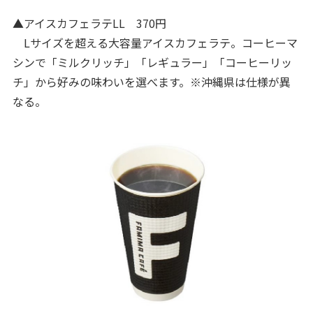
▲アイスカフェラテLL 370円
Lサイズを超える大容量アイスカフェラテ。コーヒーマ
シンで「ミルクリッチ」「レギュラー」「コーヒーリッ
チ」から好みの味わいを選べます。※沖縄県は仕様が異
なる。