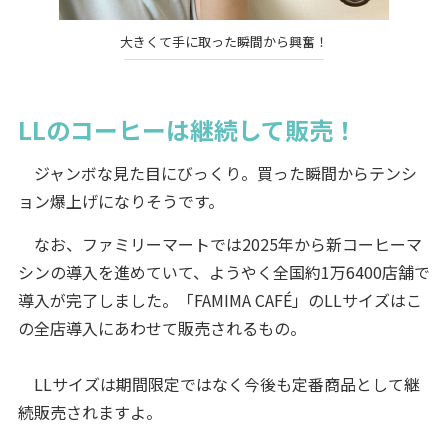
大きくて手に取った瞬間から興奮！
LLのコーヒーは継続して販売！
ジャンボな見た目にびっくり。買った瞬間からテンシ
ョン爆上げになりそうです。
なお、ファミリーマートでは2025年から新コーヒーマ
シンの導入を進めていて、ようやく全国約1万6400店舗で
導入が完了しました。「FAMIMA CAFÉ」のLLサイズはこ
の全店導入にあわせて販売されるもの。
LLサイズは期間限定ではなく今後も定番商品として継
続販売されますよ。