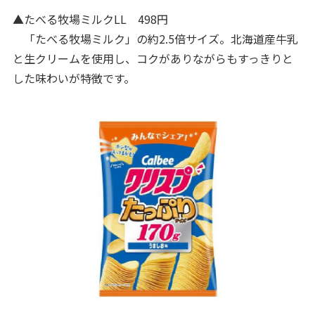
▲たべる牧場ミルクLL 498円
「たべる牧場ミルク」の約2.5倍サイズ。北海道産牛乳
と生クリームを使用し、コクがありながらもすっきりと
した味わいが特徴です。