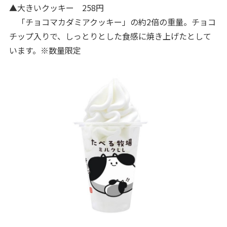
▲大きいクッキー 258円
「チョコマカダミアクッキー」の約2倍の重量。チョコ
チップ入りで、しっとりとした食感に焼き上げたとして
います。※数量限定