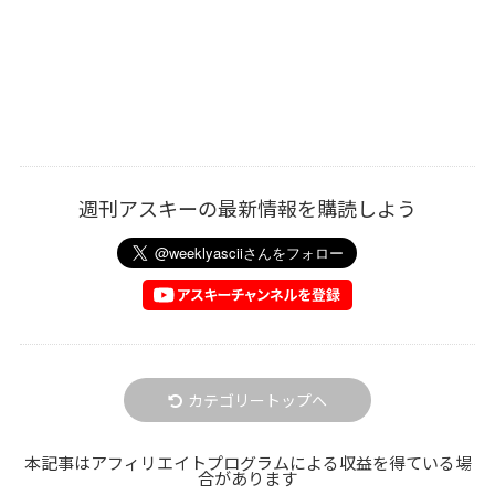
週刊アスキーの最新情報を購読しよう
カテゴリートップへ
本記事はアフィリエイトプログラムによる収益を得ている場
合があります