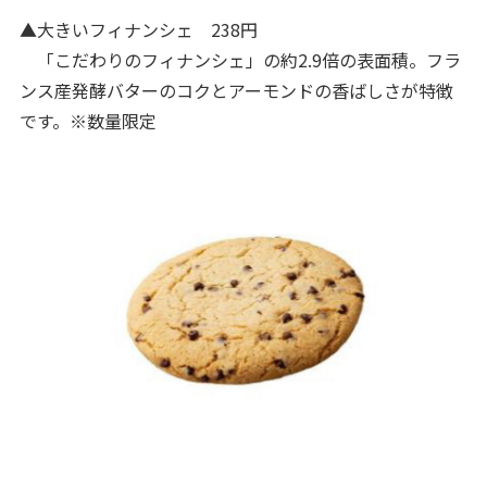
▲大きいフィナンシェ 238円
「こだわりのフィナンシェ」の約2.9倍の表面積。フラ
ンス産発酵バターのコクとアーモンドの香ばしさが特徴
です。※数量限定