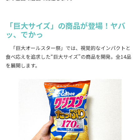
「巨大サイズ」の商品が登場！ヤバ
ッ、でかっ
「巨大オールスター祭」では、視覚的なインパクトと
食べ応えを追求した“巨大サイズ”の商品を開発。全14品
を展開します。