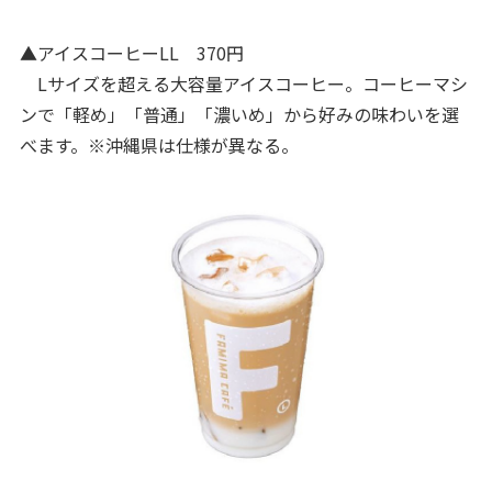
▲アイスコーヒーLL 370円
Lサイズを超える大容量アイスコーヒー。コーヒーマシ
ンで「軽め」「普通」「濃いめ」から好みの味わいを選
べます。※沖縄県は仕様が異なる。