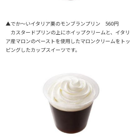
▲でか～いイタリア栗のモンブランプリン 560円
カスタードプリンの上にホイップクリームと、イタリ
ア産マロンのペーストを使用したマロンクリームをトッ
ピングしたカップスイーツです。