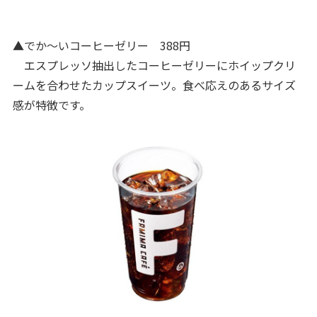
▲でか～いコーヒーゼリー 388円
エスプレッソ抽出したコーヒーゼリーにホイップクリ
ームを合わせたカップスイーツ。食べ応えのあるサイズ
感が特徴です。