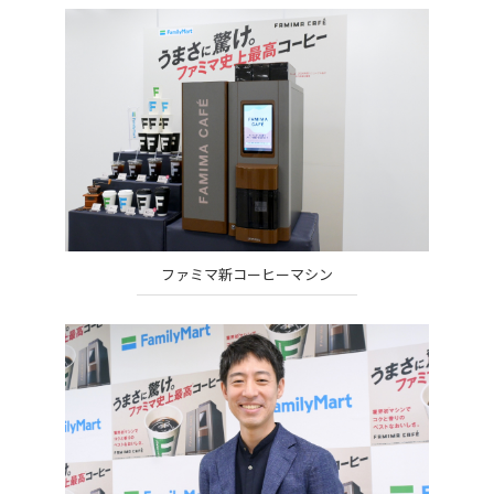
ファミマ新コーヒーマシン