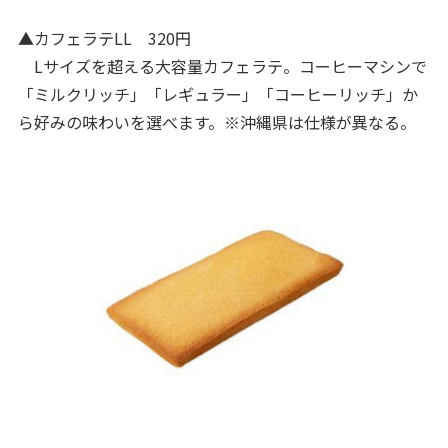
▲カフェラテLL 320円
Lサイズを超える大容量カフェラテ。コーヒーマシンで
「ミルクリッチ」「レギュラー」「コーヒーリッチ」か
ら好みの味わいを選べます。※沖縄県は仕様が異なる。