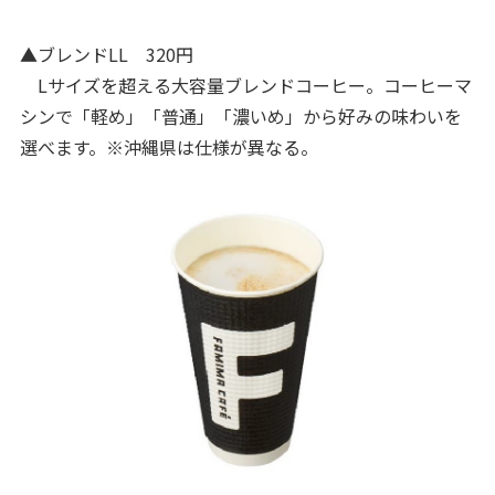
▲ブレンドLL 320円
Lサイズを超える大容量ブレンドコーヒー。コーヒーマ
シンで「軽め」「普通」「濃いめ」から好みの味わいを
選べます。※沖縄県は仕様が異なる。