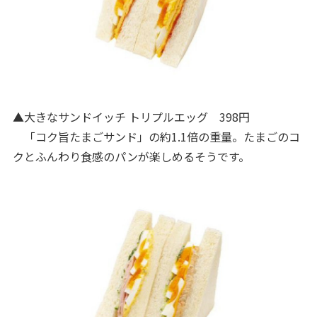
▲大きなサンドイッチ トリプルエッグ 398円
「コク旨たまごサンド」の約1.1倍の重量。たまごのコ
クとふんわり食感のパンが楽しめるそうです。