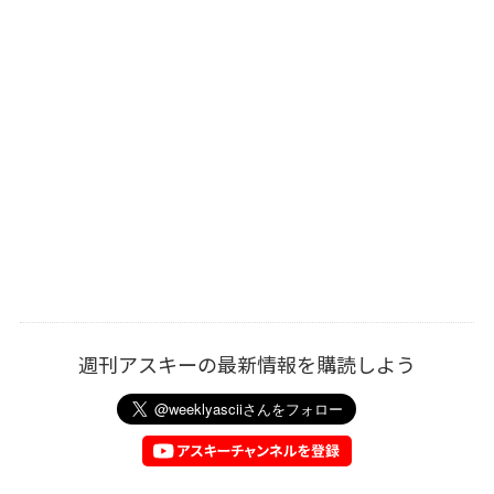
週刊アスキーの最新情報を購読しよう