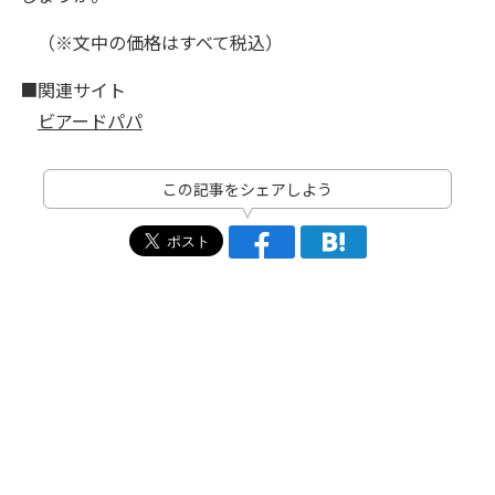
（※文中の価格はすべて税込）
■関連サイト
ビアードパパ
この記事をシェアしよう