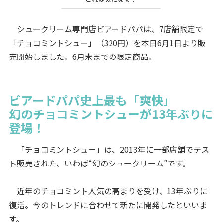
シュークリーム専門店ビアードパパは、7店舗限定で
「チョコミントシュー」（320円）を本日6月1日より販
売開始しました。6月末までの限定商品。
ビアードパパ史上最も「爽快」
幻のチョコミントシューが13年ぶりに
登場！
「チョコミントシュー」は、2013年に一部店舗でテス
ト販売された、いわば“幻のシュークリーム”です。
近年のチョコミント人気の高まりを受け、13年ぶりに
復活。今のトレンドに合わせて新たに開発したといいま
す。