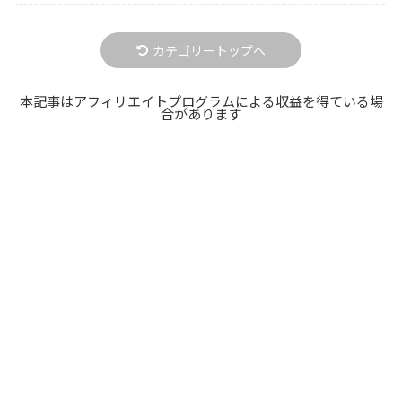
カテゴリートップへ
本記事はアフィリエイトプログラムによる収益を得ている場
合があります