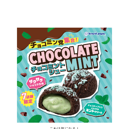
これは気になる！