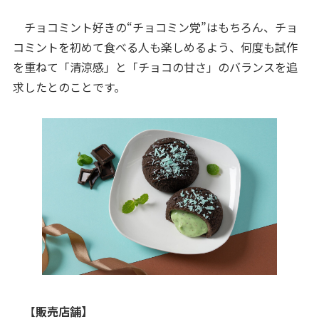
チョコミント好きの“チョコミン党”はもちろん、チョ
コミントを初めて食べる人も楽しめるよう、何度も試作
を重ねて「清涼感」と「チョコの甘さ」のバランスを追
求したとのことです。
【
販売店舗】