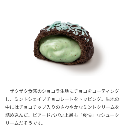
ザクザク食感のショコラ生地にチョコをコーティング
し、ミントシェイブチョコレートをトッピング。生地の
中にはチョコチップ入りのさわやかなミントクリームを
詰め込んだ、ビアードパパ史上最も「爽快」なシューク
リームだそうです。