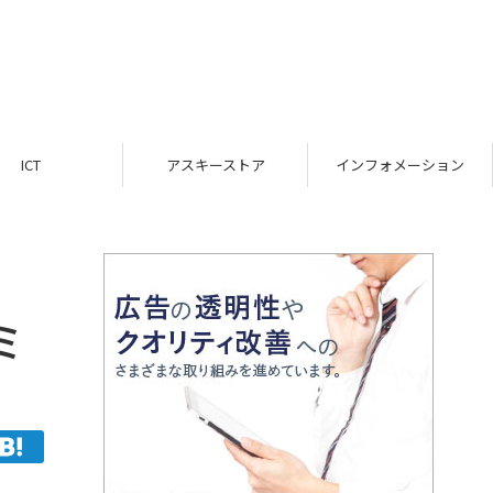
ICT
アスキーストア
インフォメーション
ミ