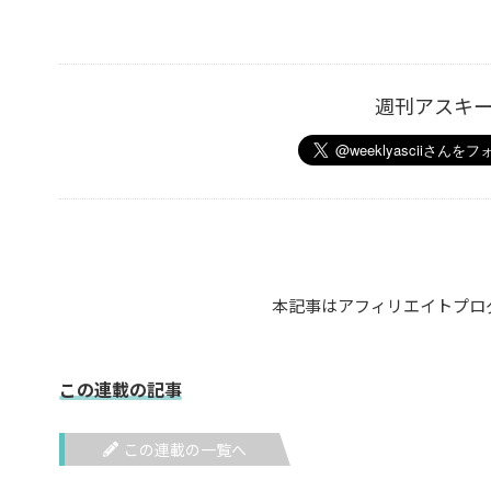
週刊アスキ
本記事はアフィリエイトプロ
この連載の記事
この連載の一覧へ