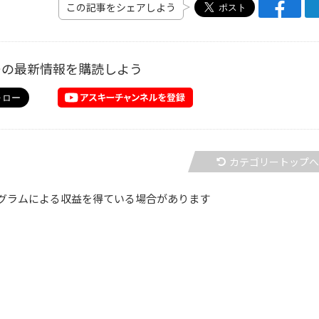
この記事をシェアしよう
ーの最新情報を購読しよう
カテゴリートップ
グラムによる収益を得ている場合があります