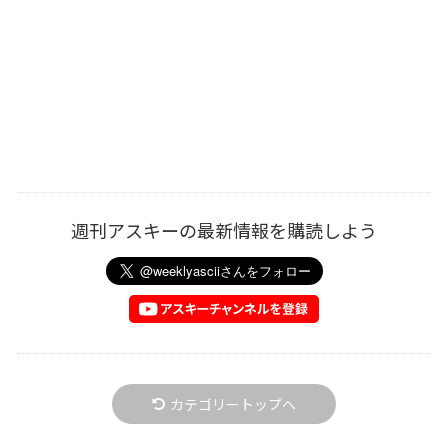
週刊アスキーの最新情報を購読しよう
カテゴリートップへ