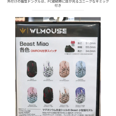
外付けの猫型ドングルは、PC接続時に目が光るユニークなギミック
付き