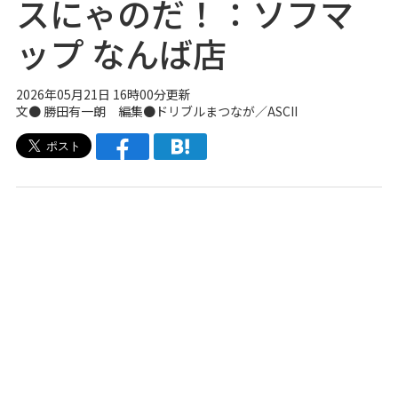
スにゃのだ！：ソフマ
ップ なんば店
2026年05月21日 16時00分更新
文● 勝田有一朗 編集●ドリブルまつなが／ASCII