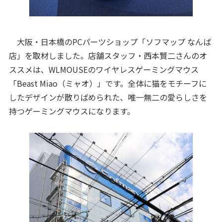
大阪・日本橋のPCパーツショップ「ソフマップ なんば
店」を取材しました。店舗スタッフ・西本賢二さんのオ
ススメは、WLMOUSEのワイヤレスゲーミングマウス
「Beast Miao（ミャオ）」です。全体に猫をモチーフに
したデザインが散りばめられた、唯一無二の愛らしさを
持つゲーミングマウスになります。