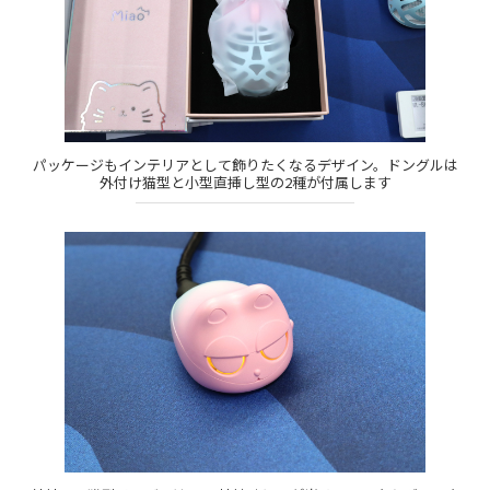
パッケージもインテリアとして飾りたくなるデザイン。ドングルは
外付け猫型と小型直挿し型の2種が付属します