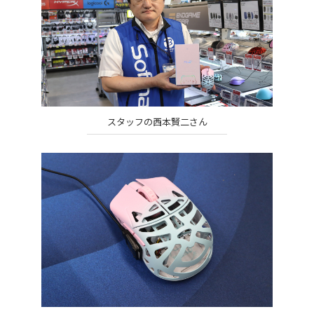
スタッフの西本賢二さん