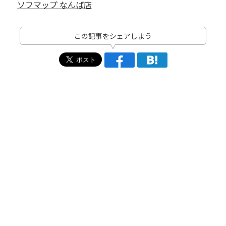
ソフマップ なんば店
この記事をシェアしよう