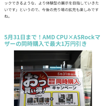
ックできるような、より体験型の展示を目指していきた
いです」というので、今後の売り場の拡充も楽しみです
ね。
5月31日まで！AMD CPU×ASRockマ
ザーの同時購入で最大1万円引き