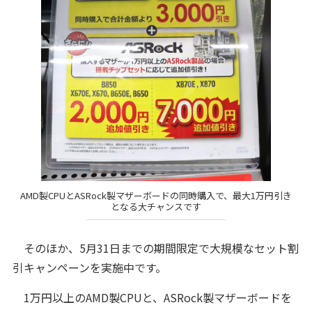
AMD製CPUとASRock製マザーボードの同時購入で、最大1万円引き
となる大チャンスです
そのほか、5月31日までの期間限定で大規模なセット割
引キャンペーンを実施中です。
1万円以上のAMD製CPUと、ASRock製マザーボードを