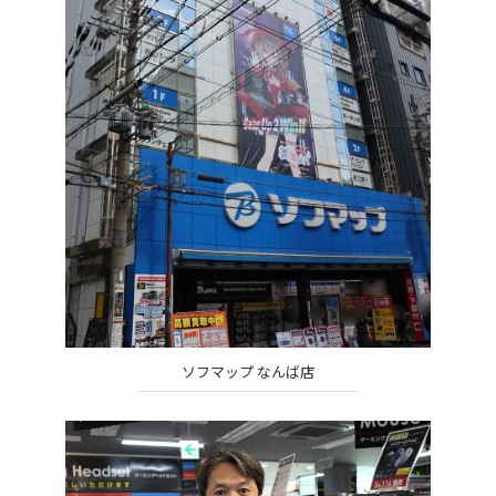
ソフマップ なんば店