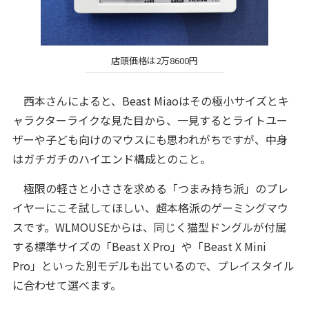
店頭価格は2万8600円
西本さんによると、Beast Miaoはその極小サイズとキ
ャラクターライクな見た目から、一見するとライトユー
ザーや子ども向けのマウスにも思われがちですが、中身
はガチガチのハイエンド構成とのこと。
極限の軽さと小ささを求める「つまみ持ち派」のプレ
イヤーにこそ試してほしい、超本格派のゲーミングマウ
スです。WLMOUSEからは、同じく猫型ドングルが付属
する標準サイズの「Beast X Pro」や「Beast X Mini
Pro」といった別モデルも出ているので、プレイスタイル
に合わせて選べます。