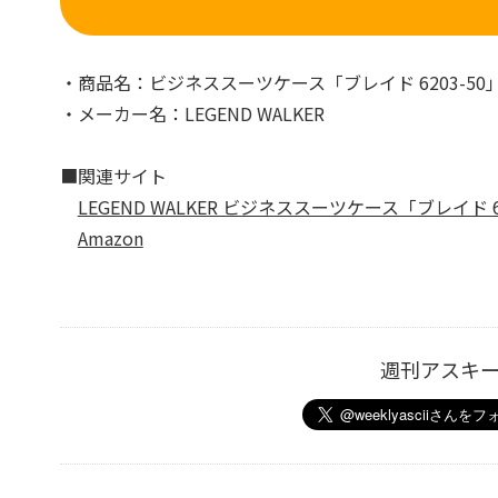
・商品名：ビジネススーツケース「ブレイド 6203-50
・メーカー名：LEGEND WALKER
■関連サイト
LEGEND WALKER ビジネススーツケース「ブレイド 62
Amazon
週刊アスキ