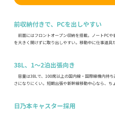
前収納付きで、PCを出しやすい
前面にはフロントオープン収納を搭載。ノートPCや
を大きく開けずに取り出しやすい。移動中に仕事道具
38L、1〜2泊出張向き
容量は38Lで、100席以上の国内線・国際線機内持
さになりにくい。短期出張や新幹線移動中心なら、ち
日乃本キャスター採用