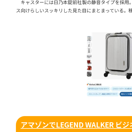
キャスターには日乃本錠前社製の静音タイプを採用。
ス向けらしいスッキリした見た目にまとまっている。
アマゾンでLEGEND WALKER ビ