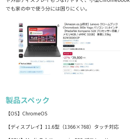
でも家の中で使う分には困りにくい。
製品スペック
【OS】ChromeOS
【ディスプレイ】11.6型（1366×768）タッチ対応