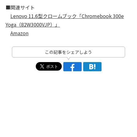
■関連サイト
Lenovo 11.6型クロームブック「Chromebook 300e
Yoga（82W3000VJP）」
Amazon
この記事をシェアしよう