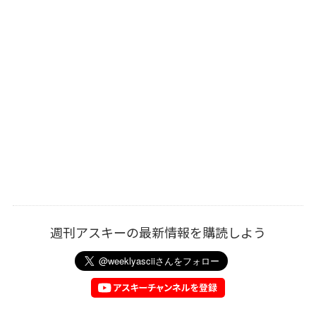
週刊アスキーの最新情報を購読しよう