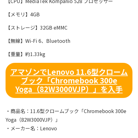
【CPU】MediaTek Kompanio 528 プロセッサー
【メモリ】4GB
【ストレージ】32GB eMMC
【無線】Wi-Fi 6、Bluetooth
【重量】約1.33kg
アマゾンでLenovo 11.6型クローム
ブック「Chromebook 300e
Yoga（82W3000VJP）」を入手
・商品名：11.6型クロームブック「Chromebook 300e
Yoga（82W3000VJP）」
・メーカー名：Lenovo