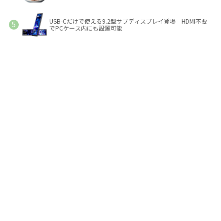
USB-Cだけで使える9.2型サブディスプレイ登場 HDMI不要
でPCケース内にも設置可能