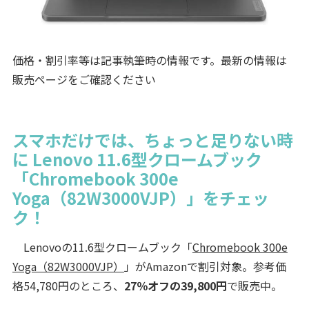
価格・割引率等は記事執筆時の情報です。最新の情報は
販売ページをご確認ください
スマホだけでは、ちょっと足りない時
に Lenovo 11.6型クロームブック
「Chromebook 300e
Yoga（82W3000VJP）」をチェッ
ク！
Lenovoの11.6型クロームブック「
Chromebook 300e
Yoga（82W3000VJP）
」がAmazonで割引対象。参考価
格54,780円のところ、
27％オフの39,800円
で販売中。