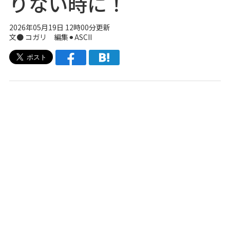
りない時に！
2026年05月19日 12時00分更新
文● コガリ 編集⚫︎ASCII