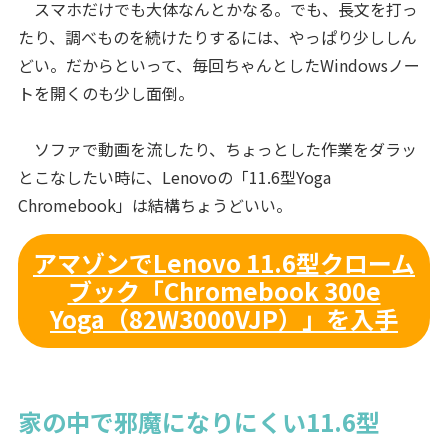
スマホだけでも大体なんとかなる。でも、長文を打っ
たり、調べものを続けたりするには、やっぱり少ししん
どい。だからといって、毎回ちゃんとしたWindowsノー
トを開くのも少し面倒。
ソファで動画を流したり、ちょっとした作業をダラッ
とこなしたい時に、Lenovoの「11.6型Yoga
Chromebook」は結構ちょうどいい。
アマゾンでLenovo 11.6型クローム
ブック「Chromebook 300e
Yoga（82W3000VJP）」を入手
家の中で邪魔になりにくい11.6型