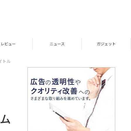
レビュー
ニュース
ガジェット
イトル
サム