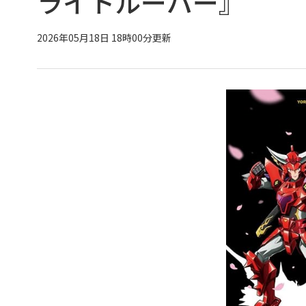
ライトルーパー』
2026年05月18日 18時00分更新