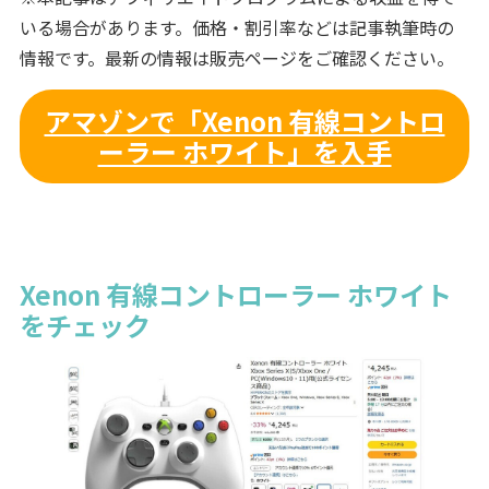
いる場合があります。価格・割引率などは記事執筆時の
情報です。最新の情報は販売ページをご確認ください。
アマゾンで「Xenon 有線コントロ
ーラー ホワイト」を入手
Xenon 有線コントローラー ホワイト
をチェック