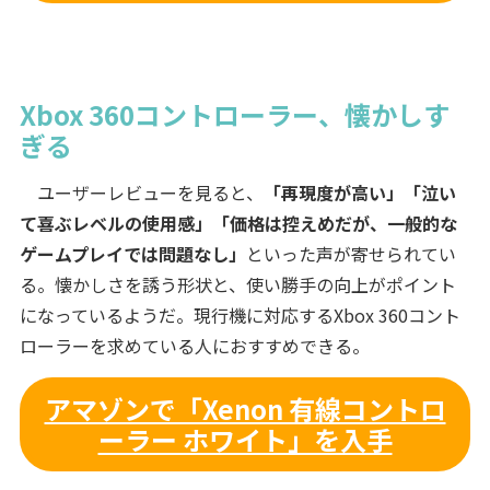
Xbox 360コントローラー、懐かしす
ぎる
ユーザーレビューを見ると、
「再現度が高い」「泣い
て喜ぶレベルの使用感」「価格は控えめだが、一般的な
ゲームプレイでは問題なし」
といった声が寄せられてい
る。懐かしさを誘う形状と、使い勝手の向上がポイント
になっているようだ。現行機に対応するXbox 360コント
ローラーを求めている人におすすめできる。
アマゾンで「Xenon 有線コントロ
ーラー ホワイト」を入手