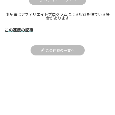
本記事はアフィリエイトプログラムによる収益を得ている場
合があります
この連載の記事
この連載の一覧へ