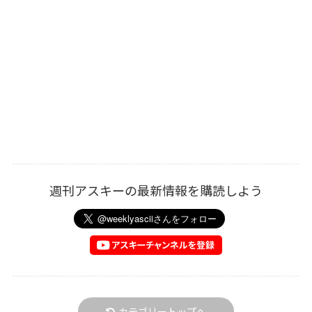
週刊アスキーの最新情報を購読しよう
カテゴリートップへ