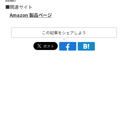
■関連サイト
Amazon 製品ページ
この記事をシェアしよう