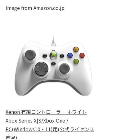
Image from Amazon.co.jp
Xenon 有線コントローラー ホワイト
Xbox Series X|S/Xbox One /
PC(Windows10・11)用(公式ライセンス
商品)