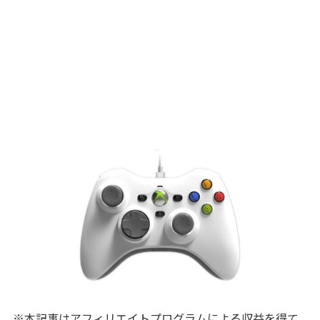
※本記事はアフィリエイトプログラムによる収益を得て