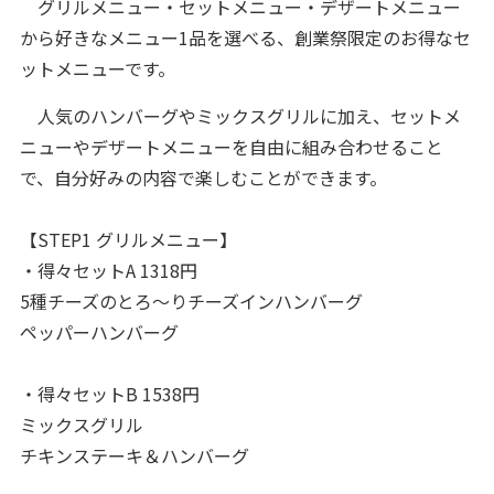
グリルメニュー・セットメニュー・デザートメニュー
から好きなメニュー1品を選べる、創業祭限定のお得なセ
ットメニューです。
人気のハンバーグやミックスグリルに加え、セットメ
ニューやデザートメニューを自由に組み合わせること
で、自分好みの内容で楽しむことができます。
【STEP1 グリルメニュー】
・得々セットA 1318円
5種チーズのとろ〜りチーズインハンバーグ
ペッパーハンバーグ
・得々セットB 1538円
ミックスグリル
チキンステーキ＆ハンバーグ