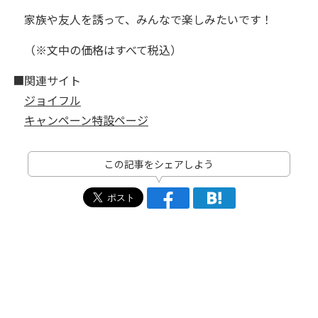
家族や友人を誘って、みんなで楽しみたいです！
（※文中の価格はすべて税込）
■関連サイト
ジョイフル
キャンペーン特設ページ
この記事をシェアしよう