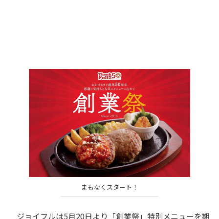
まもなくスタート！
ジョイフルは5月20日より「創業祭」特別メニューを期