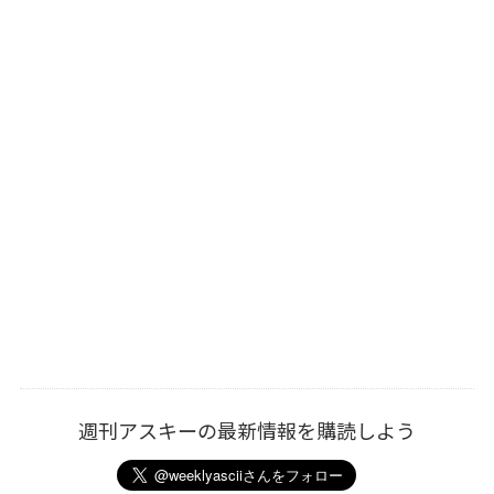
週刊アスキーの最新情報を購読しよう