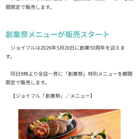
間限定で販売します。
創業祭メニューが販売スタート
ジョイフルは2026年5⽉20⽇に創業50周年を迎えま
す。
同⽇9時より全店一斉に「創業祭」特別メニューを期間
限定で販売します。
【ジョイフル「創業祭」／メニュー】