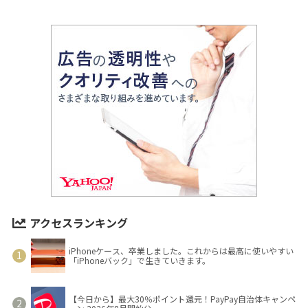
アクセスランキング
iPhoneケース、卒業しました。これからは最高に使いやすい
「iPhoneバック」で生きていきます。
【今日から】最大30％ポイント還元！PayPay自治体キャンペ