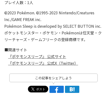
プレイ人数：1人
©2023 Pokémon. ©1995-2023 Nintendo/Creatures
Inc./GAME FREAK inc.
Pokémon Sleep is developed by SELECT BUTTON inc.
ポケットモンスター・ポケモン・Pokémonは任天堂・ク
リーチャーズ・ゲームフリークの登録商標です。
■関連サイト
『ポケモンスリープ』 公式サイト
『ポケモンスリープ』 公式X（Twitter）
この記事をシェアしよう