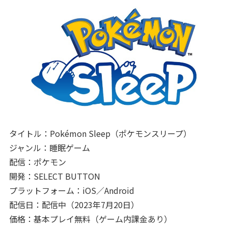
タイトル：Pokémon Sleep（ポケモンスリープ）
ジャンル：睡眠ゲーム
配信：ポケモン
開発：SELECT BUTTON
プラットフォーム：iOS／Android
配信日：配信中（2023年7月20日）
価格：基本プレイ無料（ゲーム内課金あり）