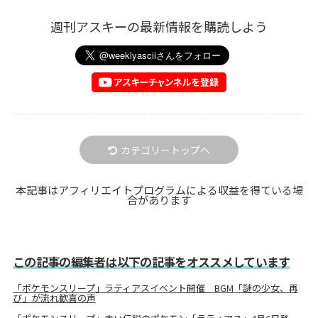
週刊アスキーの最新情報を購読しよう
カテゴリートップへ
本記事はアフィリエイトプログラムによる収益を得ている場
合があります
この記事の編集者は以下の記事をオススメしています
「ポケモンスリープ」ラティアスイベント開催 BGM「謎の少女、再
び」が流れ歓喜の声