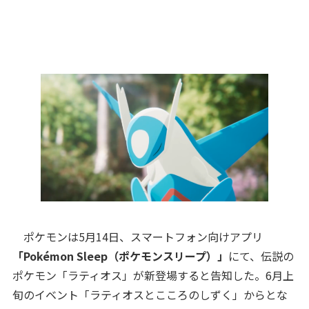
ポケモンは5月14日、スマートフォン向けアプリ
「Pokémon Sleep（ポケモンスリープ）」
にて、伝説の
ポケモン「ラティオス」が新登場すると告知した。6月上
旬のイベント「ラティオスとこころのしずく」からとな