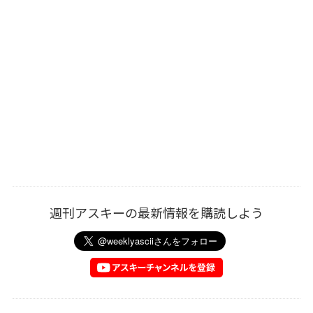
週刊アスキーの最新情報を購読しよう