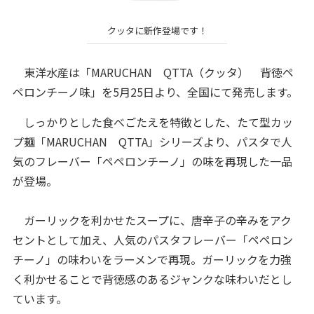
クッタに新作登場です！
東洋水産は「MARUCHAN QTTA（クッタ） 背徳ペ
ペロンチーノ味」を5月25日より、全国にて発売します。
しっかりとした食べごたえを特徴とした、たて型カッ
プ麺「MARUCHAN QTTA」シリーズより、
パスタで人
気のフレーバー「ペペロンチーノ」の味を再現した一品
が登場。
ガーリックを利かせたスープに、唐辛子の辛みをアク
セントとして加え、人気のパスタフレーバー「ペペロン
チーノ」の味わいをラーメンで再現。ガーリックを力強
く利かせることで背徳感のあるジャンクな味わいだとし
ています。