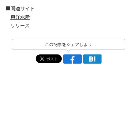
■関連サイト
東洋水産
リリース
この記事をシェアしよう