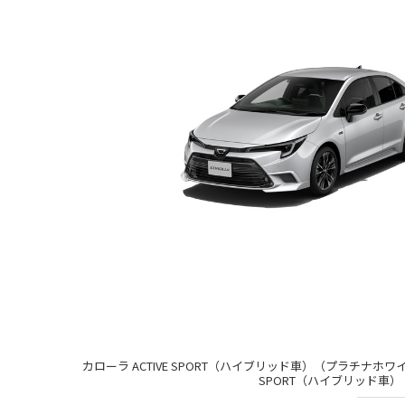
カローラ ACTIVE SPORT（ハイブリッド車）（プラチナホ
SPORT（ハイブリッド車