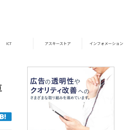
ICT
アスキーストア
インフォメーション
専