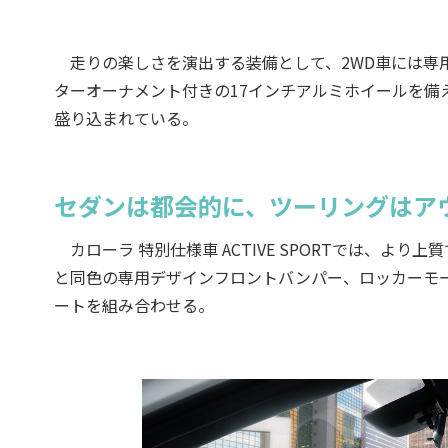
走りの楽しさを演出する装備として、2WD車には専
ターオーナメント付きの17インチアルミホイールを備える
盛り込まれている。
セダンは都会的に、ツーリングはア
カローラ 特別仕様車 ACTIVE SPORTでは、よ
と同色の専用デザインフロントバンパー、ロッカーモ
ートを組み合わせる。