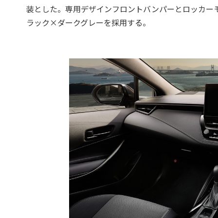
装とした。専用デザインフロントバンパーとロッカー
ラック×ダークグレーを採用する。