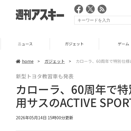
ニュース
ガジェット
ゲーム
home
>
ガジェット
>
カローラ、60周年で特別仕様に！
新型トヨタ教習車も発表
カローラ、60周年で特
用サスのACTIVE SPO
2026年05月14日 15時00分更新