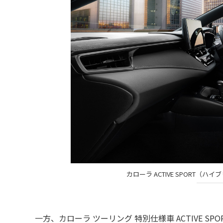
カローラ ACTIVE SPORT（
一方、カローラ ツーリング 特別仕様車 ACTIVE 