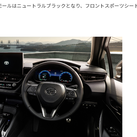
モールはニュートラルブラックとなり、フロントスポーツシー