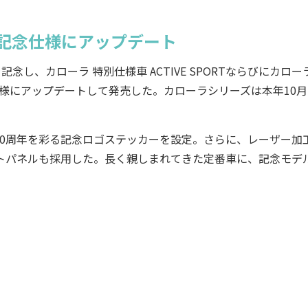
RTが記念仕様にアップデート
し、カローラ 特別仕様車 ACTIVE SPORTならびにカロー
年記念仕様にアップデートして発売した。カローラシリーズは本年10月
0周年を彩る記念ロゴステッカーを設定。さらに、レーザー加
トパネルも採用した。長く親しまれてきた定番車に、記念モデ