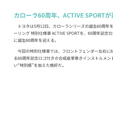
カローラ60周年、ACTIVE SPO
トヨタは5月12日、カローラシリーズの誕生60周年を記念
ーリング 特別仕様車 ACTIVE SPORTを、60周
に誕生60周年を迎える。
今回の特別仕様車では、フロントフェンダー左右に6
る60周年記念ロゴ付きの合成皮革巻きインストルメン
い“特別感”を加えた格好だ。