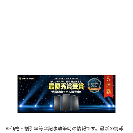
※価格・割引率等は記事執筆時の情報です。最新の情報