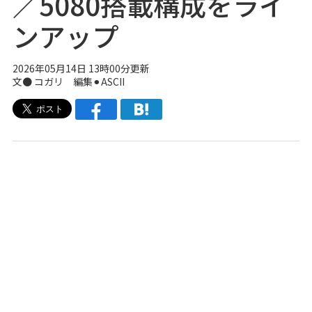
／5080搭載構成をライ
ンアップ
2026年05月14日 13時00分更新
文● コガリ 編集⚫︎ASCII