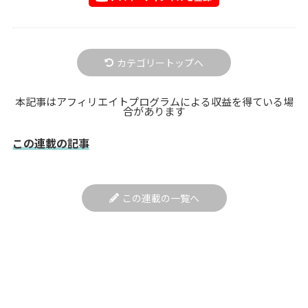
カテゴリートップへ
本記事はアフィリエイトプログラムによる収益を得ている場
合があります
この連載の記事
この連載の一覧へ