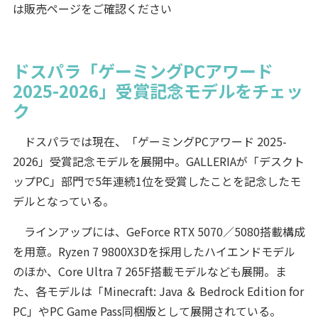
は販売ページをご確認ください
ドスパラ「ゲーミングPCアワード
2025-2026」受賞記念モデルをチェッ
ク
ドスパラでは現在、「ゲーミングPCアワード 2025-
2026」受賞記念モデルを展開中。GALLERIAが「デスクト
ップPC」部門で5年連続1位を受賞したことを記念したモ
デルとなっている。
ラインアップには、GeForce RTX 5070／5080搭載構成
を用意。Ryzen 7 9800X3Dを採用したハイエンドモデル
のほか、Core Ultra 7 265F搭載モデルなども展開。ま
た、各モデルは「Minecraft: Java ＆ Bedrock Edition for
PC」やPC Game Pass同梱版として展開されている。