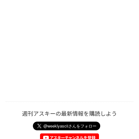
週刊アスキーの最新情報を購読しよう