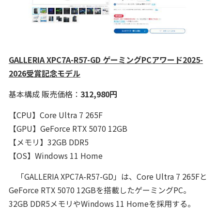
GALLERIA XPC7A-R57-GD ゲーミングPCアワード2025-
2026受賞記念モデル
基本構成 販売価格：
312,980円
【CPU】Core Ultra 7 265F
【GPU】GeForce RTX 5070 12GB
【メモリ】32GB DDR5
【OS】Windows 11 Home
「GALLERIA XPC7A-R57-GD」は、Core Ultra 7 265Fと
GeForce RTX 5070 12GBを搭載したゲーミングPC。
32GB DDR5メモリやWindows 11 Homeを採用する。