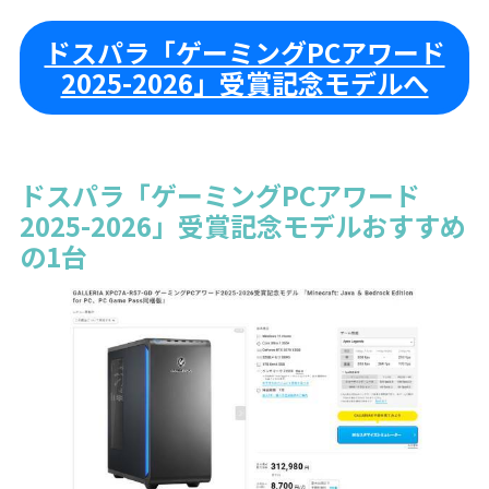
ドスパラ「ゲーミングPCアワード
2025-2026」受賞記念モデルへ
ドスパラ「ゲーミングPCアワード
2025-2026」受賞記念モデルおすすめ
の1台