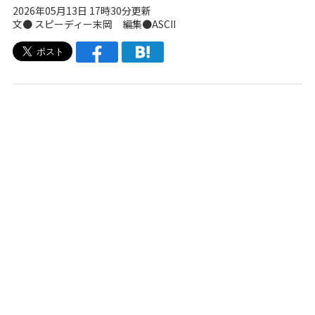
2026年05月13日 17時30分更新
文● スピーディー末岡 編集●ASCII