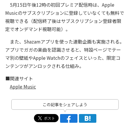
5月15日午後12時の初回プレミア配信時は、Apple
Musicのサブスクリプションに登録していなくても無料で
視聴できる（配信終了後はサブスクリプション登録者限
定でオンデマンド視聴可能）。
また、Shazamアプリを使った連動企画も実施される。
アプリでガガの楽曲を認識させると、特設ページでテー
マ別の壁紙やApple Watchのフェイスといった、限定コ
ンテンツがアンロックされる仕組み。
■関連サイト
Apple Music
この記事をシェアしよう