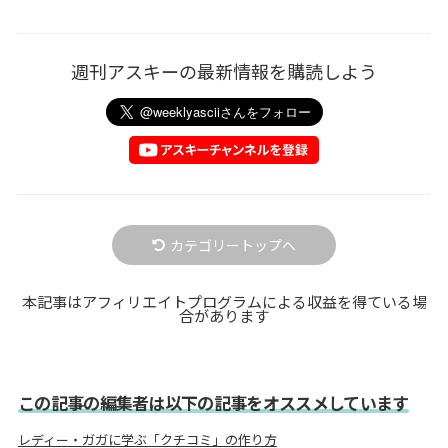
週刊アスキーの最新情報を購読しよう
カテゴリートップへ
本記事はアフィリエイトプログラムによる収益を得ている場
合があります
この記事の編集者は以下の記事をオススメしています
レディー・ガガに学ぶ「クチコミ」の作り方