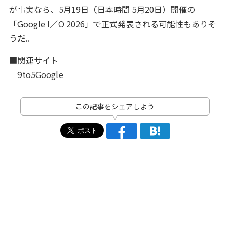
が事実なら、5月19日（日本時間 5月20日）開催の
「Google I／O 2026」で正式発表される可能性もありそ
うだ。
■関連サイト
9to5Google
この記事をシェアしよう