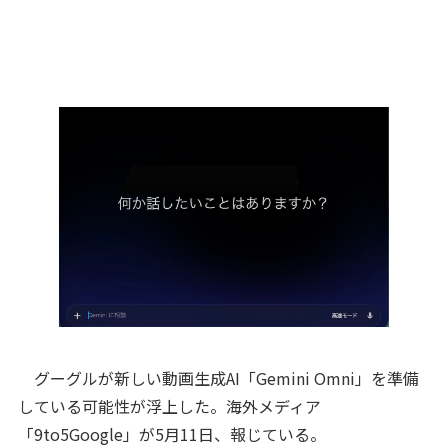
グーグルが新しい動画生成AI「Gemini Omni」を準備
している可能性が浮上した。海外メディア
「9to5Google」が5月11日、報じている。