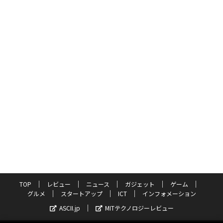
TOP
レビュー
ニュース
ガジェット
ゲーム
グルメ
スタートアップ
ICT
インフォメーション
ASCII.jp
MITテクノロジーレビュー