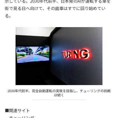
示している。2030年代前半、日本発のAIが運転する車を
街で見る日へ向けて、その歯車はすでに回り始めてい
る。
2030年代前半、完全自動運転の実現を目指し、チューリングの挑戦
は続く
■関連サイト
チューリング