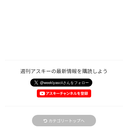
週刊アスキーの最新情報を購読しよう
カテゴリートップへ