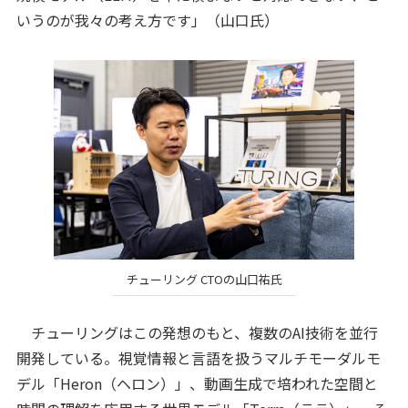
いうのが我々の考え方です」（山口氏）
チューリング CTOの山口祐氏
チューリングはこの発想のもと、複数のAI技術を並行
開発している。視覚情報と言語を扱うマルチモーダルモ
デル「Heron（ヘロン）」、動画生成で培われた空間と