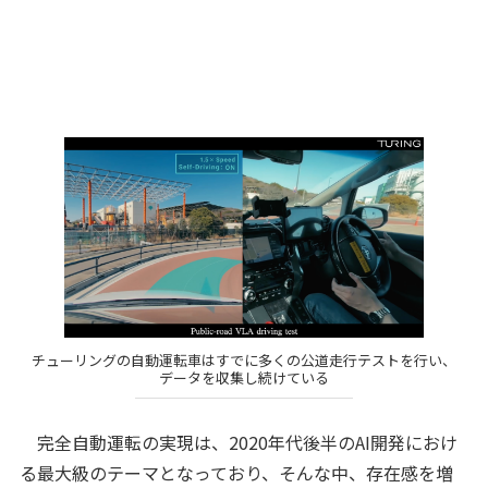
チューリングの自動運転車はすでに多くの公道走行テストを行い、
データを収集し続けている
完全自動運転の実現は、2020年代後半のAI開発におけ
る最大級のテーマとなっており、そんな中、存在感を増