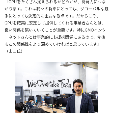
「GPUをたくさん揃えられるかどうかが、開発力につな
がります。これは我々の将来にとっても、グローバルな競
争にとっても決定的に重要な観点です。だからこそ、
GPUを確実に安定して提供してくれる事業者さんとは、
良い関係を築いていくことが重要です。特にGMOインタ
ーネットさんとは事業的にも提携関係にあるので、今後
もこの関係性をより深めていければと思っています」
（山口氏）