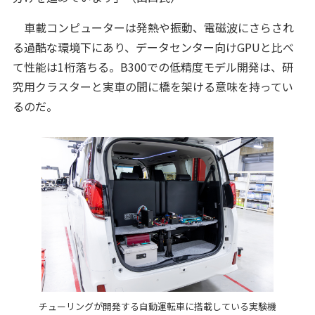
車載コンピューターは発熱や振動、電磁波にさらされ
る過酷な環境下にあり、データセンター向けGPUと比べ
て性能は1桁落ちる。B300での低精度モデル開発は、研
究用クラスターと実車の間に橋を架ける意味を持ってい
るのだ。
チューリングが開発する自動運転車に搭載している実験機