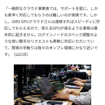
「一般的なクラウド事業者では、サポートを密に、しか
も素早く対応してもらうのは難しいのが実情です。しか
し、GMO GPUクラウドさんは連絡すればスピーディに対
応してもらえるので、使えるGPUが減るような事態は基
本的に起きません。ログインノードのスペック調整のよ
うな使い勝手のリクエストも柔軟に対応いただいてい
て、現場の手触りは我々のオンプレ環境にかなり近いで
す」（山口氏）