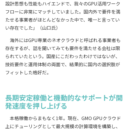
設計思想も性能もハイエンドで、我々のGPU活用ワーク
フローに非常にマッチしていました。国内外で要件を満
たせる事業者がほとんどなかった中で、唯一と言ってい
い存在でした」（山口氏）
海外にはGPU専業のネオクラウドと呼ばれる事業者も
存在するが、話を聞いてみても要件を満たせる会社は限
られていたという。国産にこだわったわけではないが、
技術要件と運用体制の両面で、結果的に国内の選択肢が
フィットした格好だ。
長期安定稼働と機動的なサポートが開
発速度を押し上げる
本格稼働からまもなく1年。現在、GMO GPUクラウド
上にチューリングとして最大規模の計算環境を構築し、