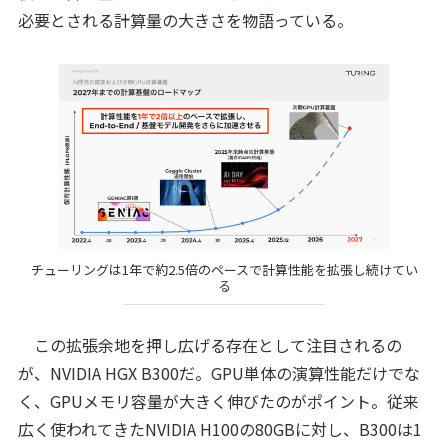
必要とされる計算量の大きさを物語っている。
チューリングは1年で約2.5倍のペースで計算性能を拡張し続けてい
る
この拡張余地を押し広げる存在として注目されるの
が、NVIDIA HGX B300だ。GPU単体の演算性能だけでな
く、GPUメモリ容量が大きく伸びたのがポイント。従来
広く使われてきたNVIDIA H100の80GBに対し、B300は1