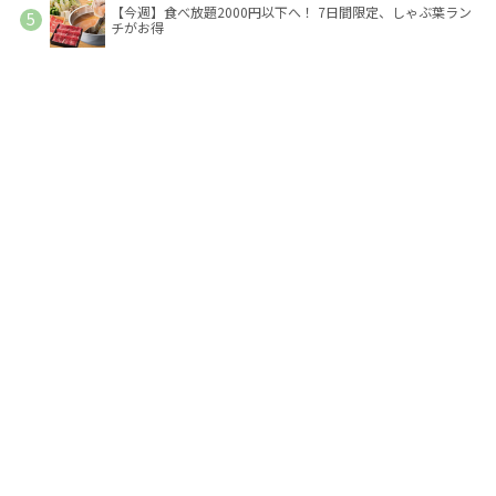
【今週】食べ放題2000円以下へ！ 7日間限定、しゃぶ葉ラン
チがお得