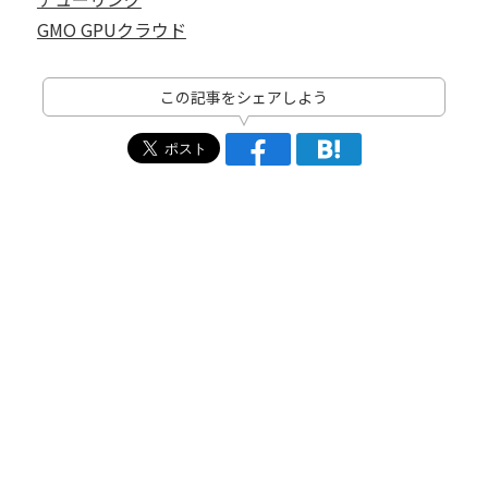
GMO GPUクラウド
この記事をシェアしよう