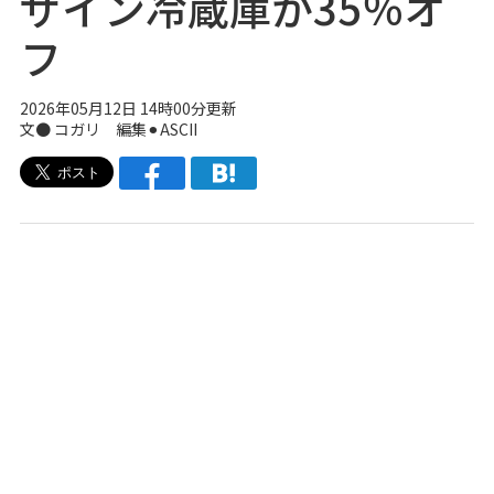
ザイン冷蔵庫が35％オ
フ
2026年05月12日 14時00分更新
文● コガリ 編集⚫︎ASCII