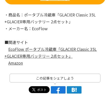
・商品名：ポータブル冷蔵庫「GLACIER Classic 35L
+GLACIER専用バッテリー 2点セット」
・メーカー名：EcoFlow
■関連サイト
EcoFlow ポータブル冷蔵庫「GLACIER Classic 35L
+GLACIER専用バッテリー 2点セット」
Amazon
この記事をシェアしよう