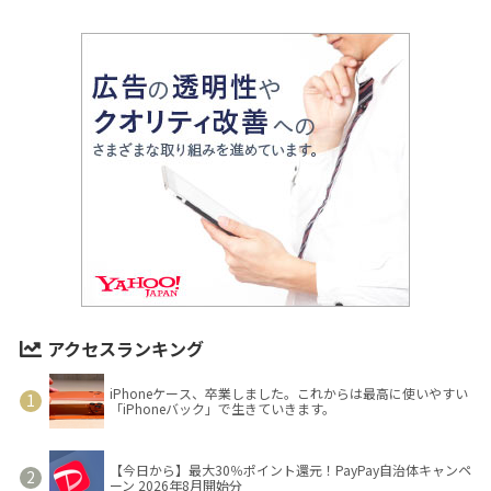
アクセスランキング
iPhoneケース、卒業しました。これからは最高に使いやすい
「iPhoneバック」で生きていきます。
【今日から】最大30％ポイント還元！PayPay自治体キャンペ
ーン 2026年8月開始分