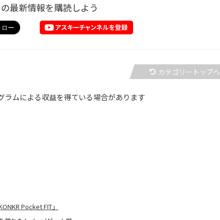
ーの最新情報を購読しよう
カテゴリートップ
グラムによる収益を得ている場合があります
 Pocket FIT」