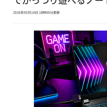
2026年05月14日 18時00分更新