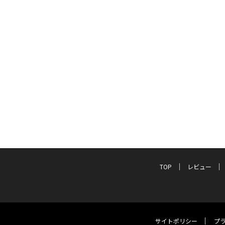
TOP
レビュー
サイトポリシー
プ