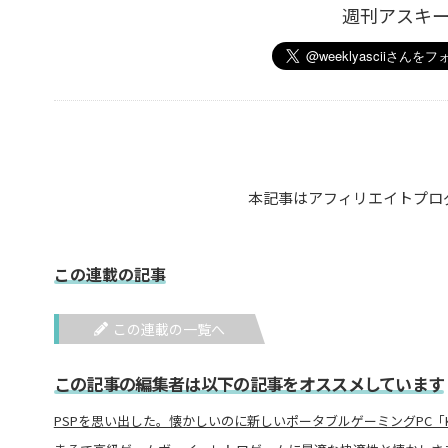
週刊アスキ
本記事はアフィリエイトプロ
この連載の記事
この連載の一覧へ
この記事の編集者は以下の記事をオススメしています
PSPを思い出した。懐かしいのに新しいポータブルゲーミングPC「KONKR