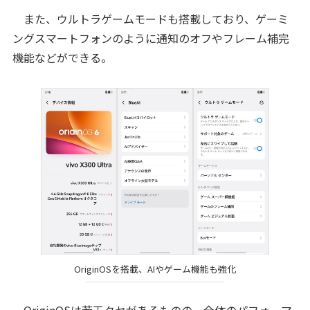
また、ウルトラゲームモードも搭載しており、ゲーミ
ングスマートフォンのように通知のオフやフレーム補完
機能などができる。
OriginOSを搭載、AIやゲーム機能も強化
OriginOSは若干クセがあるものの、全体のパフォーマ