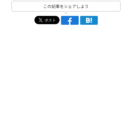
この記事をシェアしよう