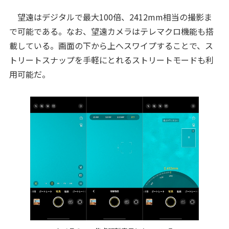
望遠はデジタルで最大100倍、2412mm相当の撮影ま
で可能である。なお、望遠カメラはテレマクロ機能も搭
載している。画面の下から上へスワイプすることで、ス
トリートスナップを手軽にとれるストリートモードも利
用可能だ。