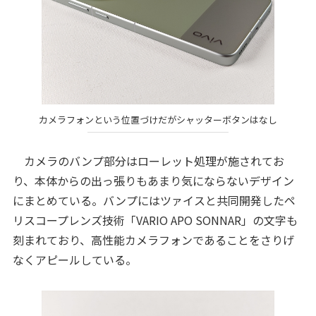
カメラフォンという位置づけだがシャッターボタンはなし
カメラのバンプ部分はローレット処理が施されてお
り、本体からの出っ張りもあまり気にならないデザイン
にまとめている。バンプにはツァイスと共同開発したペ
リスコープレンズ技術「VARIO APO SONNAR」の文字も
刻まれており、高性能カメラフォンであることをさりげ
なくアピールしている。