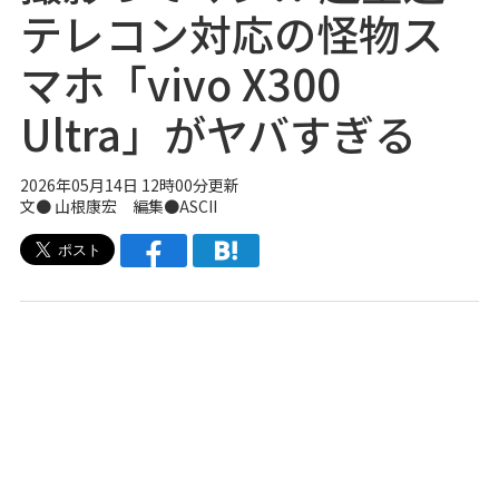
テレコン対応の怪物ス
マホ「vivo X300
Ultra」がヤバすぎる
2026年05月14日 12時00分更新
文● 山根康宏 編集●ASCII