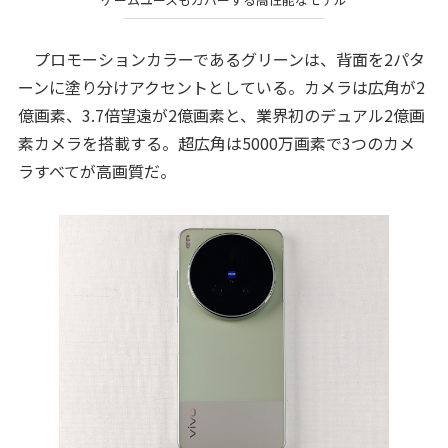
プロモーションカラーであるグリーンは、背面を2パタ
ーンに塗り分けアクセントとしている。カメラは広角が2
億画素、3.7倍望遠が2億画素と、業界初のデュアル2億画
素カメラを搭載する。超広角は5000万画素で3つのカメ
ラすべてが高画質だ。