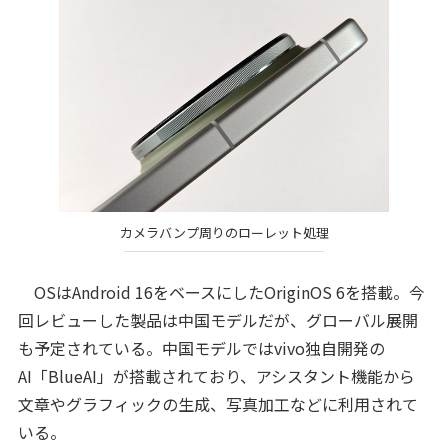
カメラバンプ周りのローレット処理
OSはAndroid 16をベースにしたOriginOS 6を搭載。今
回レビューした製品は中国モデルだが、グローバル展開
も予定されている。中国モデルではvivo独自開発の
AI「BlueAI」が搭載されており、アシスタント機能から
文章やグラフィックの生成、写真加工などに利用されて
いる。