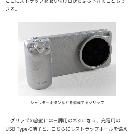
ここにストラップを取り付け首からぶら下げることもで
きる。
シャッターボタンなどを搭載するグリップ
グリップの底面には三脚用のネジに加え、充電用の
USB Type-C端子と、こちらにもストラップホールを備え