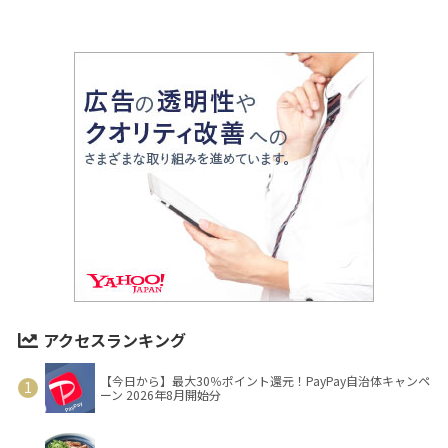
アクセスランキング
【今日から】最大30％ポイント還元！PayPay自治体キャンペ
ーン 2026年8月開始分