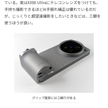
ている。実はX300 Ultraにテレコンレンズをつけても、
手持ち撮影できるほどAI手振れ補正は優れているのだ
が、じっくりと超望遠撮影をしたいときなどは、三脚を
使うほうが良い。
グリップ底部には三脚穴がある