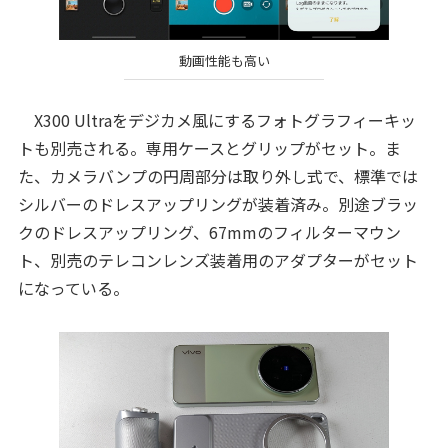
動画性能も高い
X300 Ultraをデジカメ風にするフォトグラフィーキッ
トも別売される。専用ケースとグリップがセット。ま
た、カメラバンプの円周部分は取り外し式で、標準では
シルバーのドレスアップリングが装着済み。別途ブラッ
クのドレスアップリング、67mmのフィルターマウン
ト、別売のテレコンレンズ装着用のアダプターがセット
になっている。