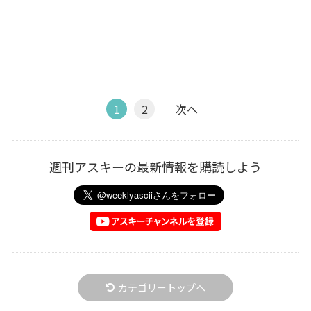
1
2
次へ
週刊アスキーの最新情報を購読しよう
カテゴリートップへ