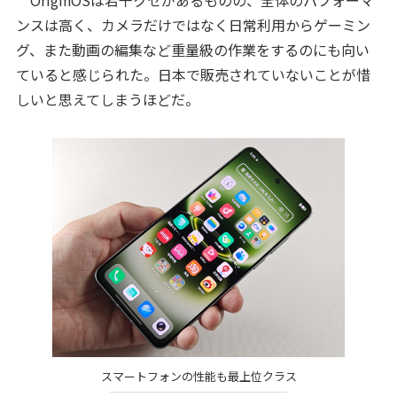
ンスは高く、カメラだけではなく日常利用からゲーミン
グ、また動画の編集など重量級の作業をするのにも向い
ていると感じられた。日本で販売されていないことが惜
しいと思えてしまうほどだ。
スマートフォンの性能も最上位クラス