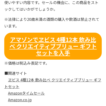
使いやすい内容です。セールの機会に、この商品をスト
ックしてはいかがでしょうか。
※法律により20歳未満の酒類の購入や飲酒は禁止されて
います。
アマゾンでヱビス 4種12本 飲み比
べ クリエイティブブリュー ギフト
セットを入手
※価格は税込み表記です。
■関連サイト
ヱビス 4種12本 飲み比べ クリエイティブブリュー ギフ
トセット
Amazonタイムセール
Amazon.co.jp