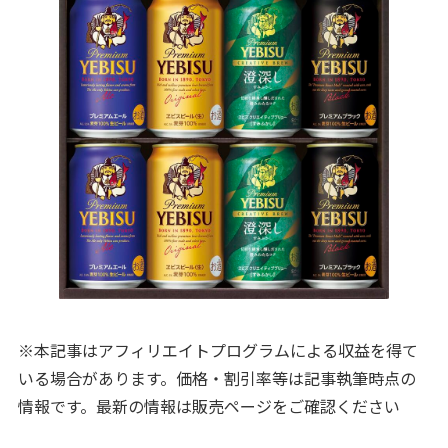
※本記事はアフィリエイトプログラムによる収益を得て
いる場合があります。価格・割引率等は記事執筆時点の
情報です。最新の情報は販売ページをご確認ください