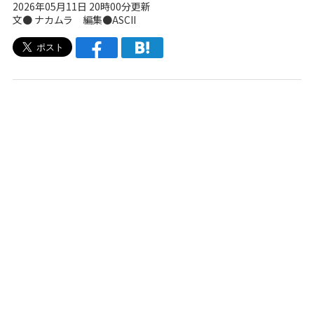
2026年05月11日 20時00分更新
文● ナカムラ 編集●ASCII