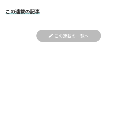
この連載の記事
この連載の一覧へ