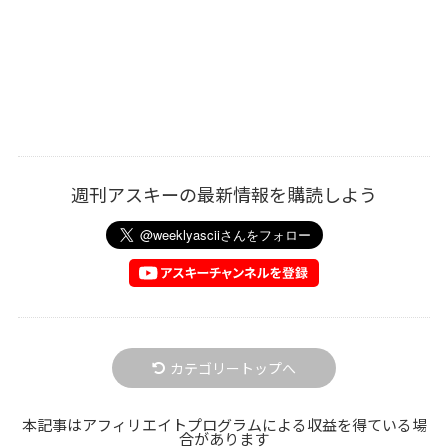
週刊アスキーの最新情報を購読しよう
カテゴリートップへ
本記事はアフィリエイトプログラムによる収益を得ている場
合があります