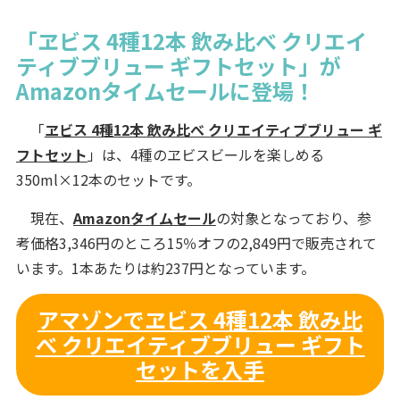
「ヱビス 4種12本 飲み比べ クリエイ
ティブブリュー ギフトセット」が
Amazonタイムセールに登場！
「
ヱビス 4種12本 飲み比べ クリエイティブブリュー ギ
フトセット
」は、4種のヱビスビールを楽しめる
350ml×12本のセットです。
現在、
Amazonタイムセール
の対象となっており、参
考価格3,346円のところ15％オフの2,849円で販売されて
います。1本あたりは約237円となっています。
アマゾンでヱビス 4種12本 飲み比
べ クリエイティブブリュー ギフト
セットを入手