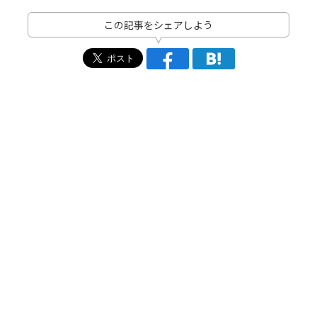
この記事をシェアしよう