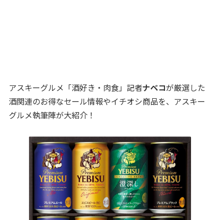
アスキーグルメ「酒好き・肉食」記者
ナベコ
が厳選した
酒関連のお得なセール情報やイチオシ商品を、アスキー
グルメ執筆陣が大紹介！