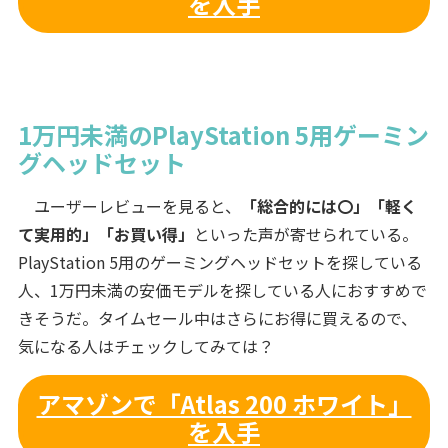
を入手
1万円未満のPlayStation 5用ゲーミン
グヘッドセット
ユーザーレビューを見ると、
「総合的には〇」「軽く
て実用的」「お買い得」
といった声が寄せられている。
PlayStation 5用のゲーミングヘッドセットを探している
人、1万円未満の安価モデルを探している人におすすめで
きそうだ。タイムセール中はさらにお得に買えるので、
気になる人はチェックしてみては？
アマゾンで「Atlas 200 ホワイト」
を入手