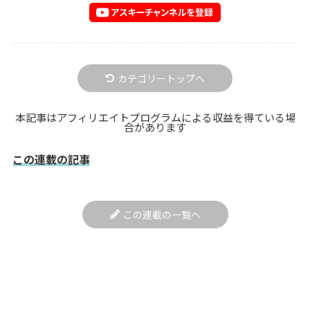
カテゴリートップへ
本記事はアフィリエイトプログラムによる収益を得ている場
合があります
この連載の記事
この連載の一覧へ