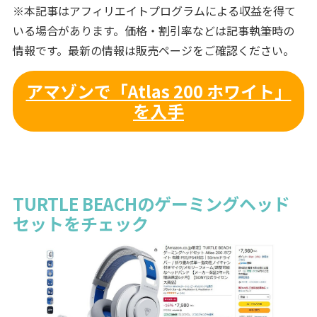
※本記事はアフィリエイトプログラムによる収益を得て
いる場合があります。価格・割引率などは記事執筆時の
情報です。最新の情報は販売ページをご確認ください。
アマゾンで「Atlas 200 ホワイト」
を入手
TURTLE BEACHのゲーミングヘッド
セットをチェック