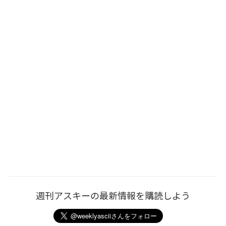
週刊アスキーの最新情報を購読しよう