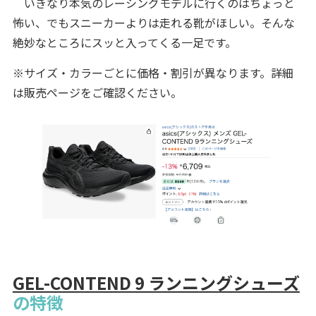
いきなり本気のレーシングモデルに行くのはちょっと
怖い、でもスニーカーよりは走れる靴がほしい。そんな
絶妙なところにスッと入ってくる一足です。
※サイズ・カラーごとに価格・割引が異なります。詳細
は販売ページをご確認ください。
GEL-CONTEND 9 ランニングシューズ
の特徴