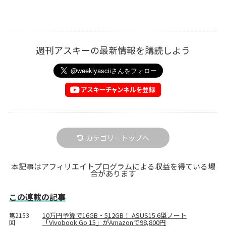
週刊アスキーの最新情報を購読しよう
カテゴリートップへ
本記事はアフィリエイトプログラムによる収益を得ている場
合があります
この連載の記事
10万円予算で16GB・512GB！ ASUS15.6型ノート
第2153
「Vivobook Go 15」がAmazonで98,800円
回