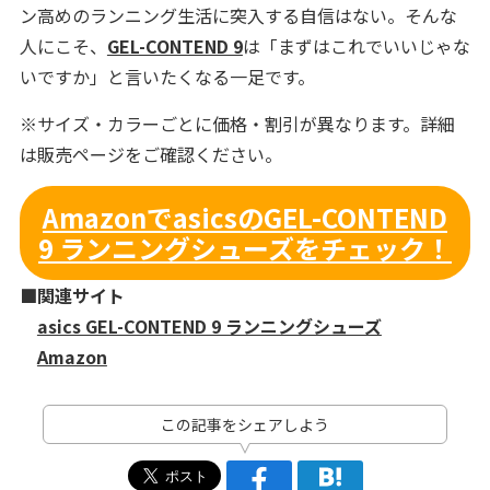
ン高めのランニング生活に突入する自信はない。そんな
人にこそ、
GEL-CONTEND 9
は「まずはこれでいいじゃな
いですか」と言いたくなる一足です。
※サイズ・カラーごとに価格・割引が異なります。詳細
は販売ページをご確認ください。
AmazonでasicsのGEL-CONTEND
9 ランニングシューズをチェック！
■関連サイト
asics GEL-CONTEND 9 ランニングシューズ
Amazon
この記事をシェアしよう