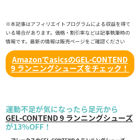
※本記事はアフィリエイトプログラムによる収益を得て
いる場合があります。価格・割引率などは記事執筆時の
情報です。最新の情報は販売ページをご確認ください
AmazonでasicsのGEL-CONTEND
9 ランニングシューズをチェック！
運動不足が気になったら足元から
GEL-CONTEND 9 ランニングシューズ
が13%OFF！
アシックスのGEL-CONTEND 9 ランニングシューズ