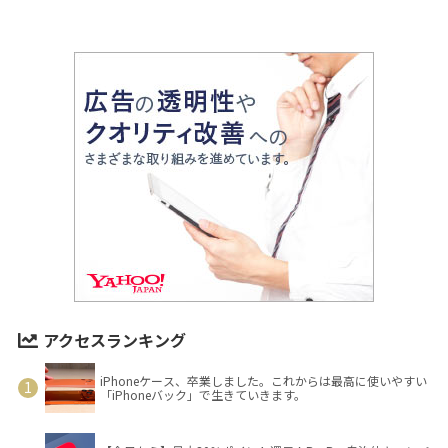
アクセスランキング
iPhoneケース、卒業しました。これからは最高に使いやすい
「iPhoneバック」で生きていきます。