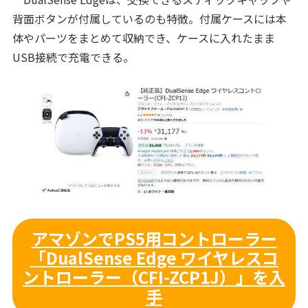
背面ボタンが付属しているのも特徴。付属ケースには本
体やパーツをまとめて収納でき、ケースに入れたまま
USB接続で充電できる。
アマゾンでPS5用コントローラー
「DualSense Edge ワイヤレスコ
ントローラー（CFI-ZCP1J）」を入
手