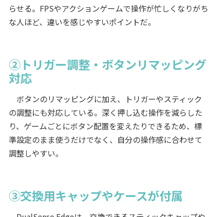
らせる。FPSやアクションゲームで操作が忙しくなりがち
な人ほど、違いを感じやすいポイントだ。
②トリガー調整・ボタンリマッピング
対応
ボタンのリマッピングに加え、トリガーやスティック
の調整にも対応している。深く押し込む操作を減らした
り、ゲームごとにボタン配置を変えたりできるため、標
準設定のまま使うだけでなく、自分の操作感に合わせて
調整しやすい。
③交換用キャップやケースが付属
DualSense Edgeは、交換できるスティックキャップや