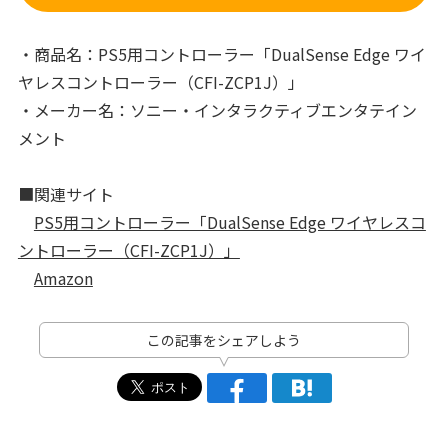
・商品名：PS5用コントローラー「DualSense Edge ワイ
ヤレスコントローラー（CFI-ZCP1J）」
・メーカー名：ソニー・インタラクティブエンタテイン
メント
■関連サイト
PS5用コントローラー「DualSense Edge ワイヤレスコ
ントローラー（CFI-ZCP1J）」
Amazon
この記事をシェアしよう