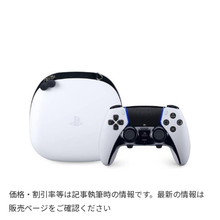
価格・割引率等は記事執筆時の情報です。最新の情報は
販売ページをご確認ください