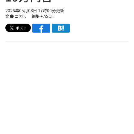
2026年05月08日 17時00分更新
文● コガリ 編集⚫︎ASCII