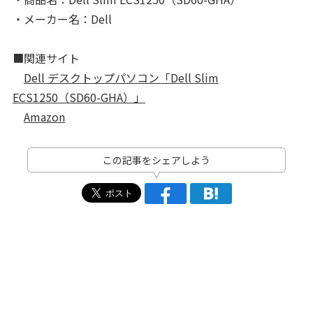
・メーカー名：Dell
■関連サイト
Dell デスクトップパソコン「Dell Slim
ECS1250（SD60-GHA）」
Amazon
この記事をシェアしよう