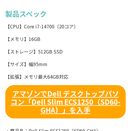
製品スペック
【CPU】Core i7-14700（20コア）
【メモリ】16GB
【ストレージ】512GB SSD
【サイズ】幅95mm
【拡張】メモリ最大64GB対応
アマゾンでDell デスクトップパソ
コン「Dell Slim ECS1250（SD60-
GHA）」を入手
・商品名：Dell Slim ECS1250（SD60-GHA）