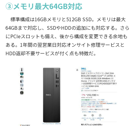
③メモリ最大64GB対応
標準構成は16GBメモリと512GB SSD。メモリは最大
64GBまで対応し、SSDやHDDの追加にも対応する。さら
にPCIeスロットも備え、後から構成を変更できる余地も
ある。1年間の翌営業日対応オンサイト修理サービスと
HDD返却不要サービスが付く点も特徴だ。