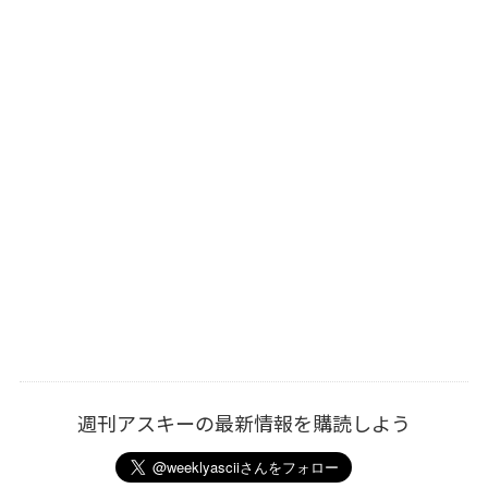
週刊アスキーの最新情報を購読しよう