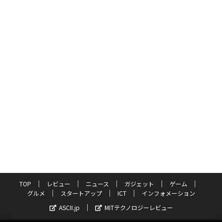
TOP
レビュー
ニュース
ガジェット
ゲーム
グルメ
スタートアップ
ICT
インフォメーション
ASCII.jp
MITテクノロジーレビュー