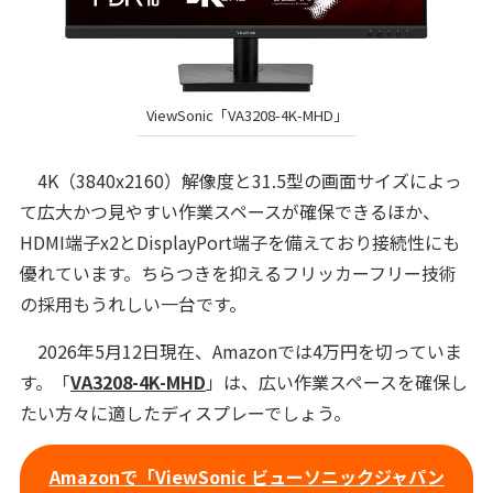
ViewSonic「VA3208-4K-MHD」
4K（3840x2160）解像度と31.5型の画面サイズによっ
て広大かつ見やすい作業スペースが確保できるほか、
HDMI端子x2とDisplayPort端子を備えており接続性にも
優れています。ちらつきを抑えるフリッカーフリー技術
の採用もうれしい一台です。
2026年5月12日現在、Amazonでは4万円を切っていま
す。「
VA3208-4K-MHD
」は、広い作業スペースを確保し
たい方々に適したディスプレーでしょう。
Amazonで「ViewSonic ビューソニックジャパン