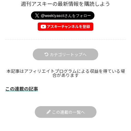
週刊アスキーの最新情報を購読しよう
カテゴリートップへ
本記事はアフィリエイトプログラムによる収益を得ている場
合があります
この連載の記事
この連載の一覧へ