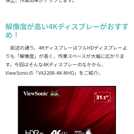
解像度が高い4Kディスプレーがおすす
め！
前述の通り、4KディスプレーはフルHDディスプレーよ
りも「解像度」が高く、作業スペースが大幅に広がりま
す。今回はそんな4Kディスプレーのなかから、
ViewSonicの「VA3208-4K-MHD」をご紹介。