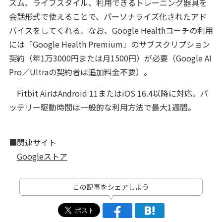
ズム、ライフスタイル、利用できるトレーニング器具を
会話形式で使えることで、パーソナライズ化されたアド
バイスをしてくれる。なお、Google Healthコーチの利用
には「Google Health Premium」のサブスクリプション
契約（年1万3000円または月1500円）が必要（Google AI
Pro／Ultraの契約者は追加料金不要）。
Fitbit AirはAndroid 11またはiOS 16.4以降に対応。バ
ッテリー駆動時間は一般的な利用方法で最大1週間。
■関連サイト
Googleストア
この記事をシェアしよう