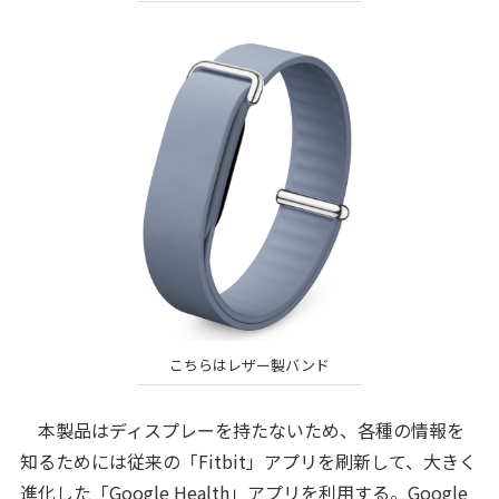
こちらはレザー製バンド
本製品はディスプレーを持たないため、各種の情報を
知るためには従来の「Fitbit」アプリを刷新して、大きく
進化した「Google Health」アプリを利用する。Google