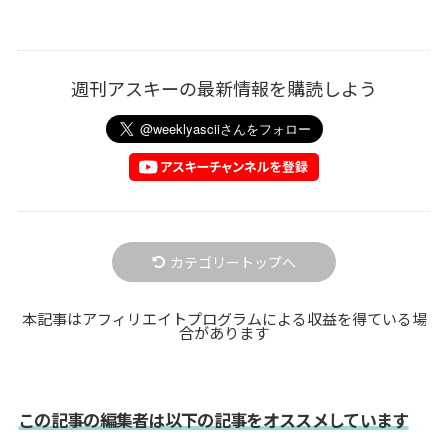
週刊アスキーの最新情報を購読しよう
カテゴリートップへ
本記事はアフィリエイトプログラムによる収益を得ている場
合があります
この記事の編集者は以下の記事をオススメしています