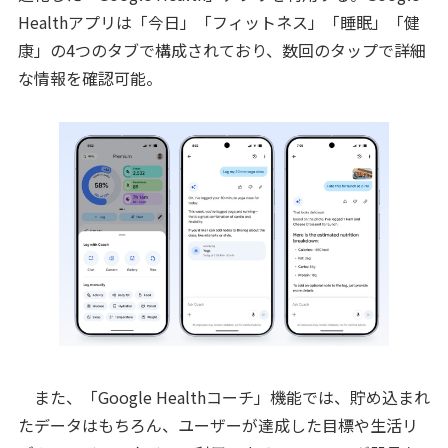
Healthアプリは「今日」「フィットネス」「睡眠」「健
康」の4つのタブで構成されており、数回のタップで詳細
な情報を確認可能。
また、「Google Healthコーチ」機能では、貯め込まれ
たデータはもちろん、ユーザーが達成した目標や生活リ