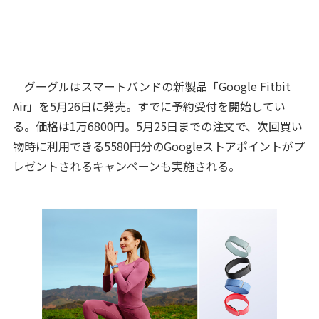
グーグルはスマートバンドの新製品「Google Fitbit
Air」を5月26日に発売。すでに予約受付を開始してい
る。価格は1万6800円。5月25日までの注文で、次回買い
物時に利用できる5580円分のGoogleストアポイントがプ
レゼントされるキャンペーンも実施される。