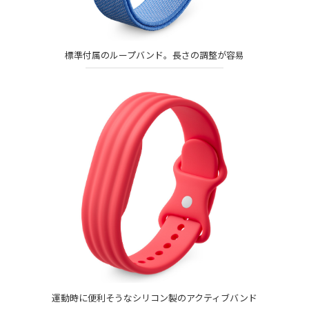
標準付属のループバンド。長さの調整が容易
運動時に便利そうなシリコン製のアクティブバンド