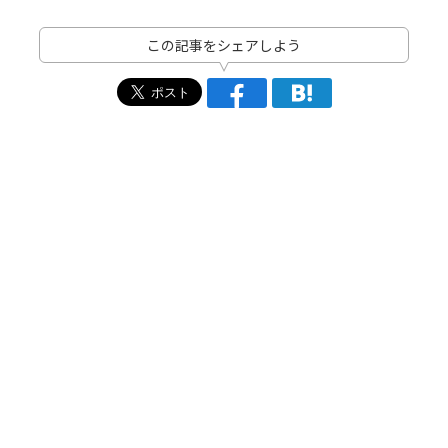
この記事をシェアしよう