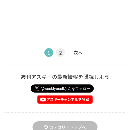
1
2
次へ
週刊アスキーの最新情報を購読しよう
カテゴリートップへ