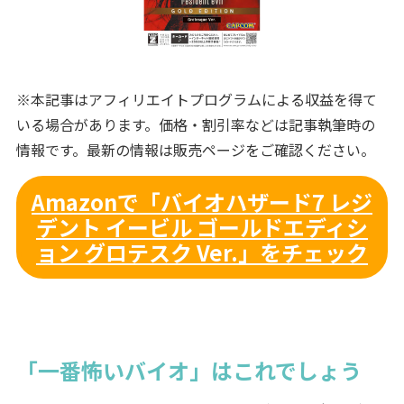
※本記事はアフィリエイトプログラムによる収益を得て
いる場合があります。価格・割引率などは記事執筆時の
情報です。最新の情報は販売ページをご確認ください。
Amazonで「バイオハザード7 レジ
デント イービル ゴールドエディシ
ョン グロテスク Ver.」をチェック
「一番怖いバイオ」はこれでしょう