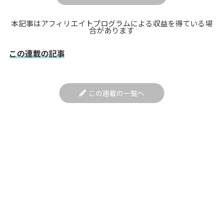
本記事はアフィリエイトプログラムによる収益を得ている場
合があります
この連載の記事
この連載の一覧へ