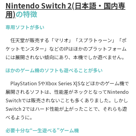
Nintendo Switch 2(日本語・国内専
用)
の特徴
専用ソフトが多い
任天堂が販売する「マリオ」「スプラトゥーン」「ポ
ケットモンスター」などのIPはほかのプラットフォーム
には展開されない傾向にあり、本機でしか遊べません。
ほかのゲーム機のソフトも遊べることが多い
PlayStation 5やXbox Series X|Sなどほかのゲーム機で
展開されるソフトは、性能差がネックとなってNintendo
Switchでは販売されないことも多くありました。しかし
Switch 2ではハード性能が上がったことで、それらも遊
べるように。
必要十分な“一生遊べる”ゲーム機