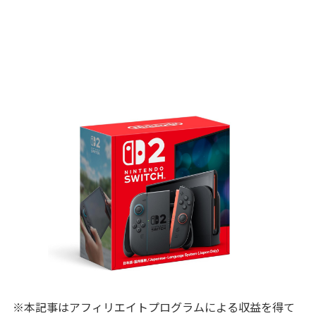
※本記事はアフィリエイトプログラムによる収益を得て