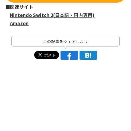
■関連サイト
Nintendo Switch 2(日本語・国内専用)
Amazon
この記事をシェアしよう