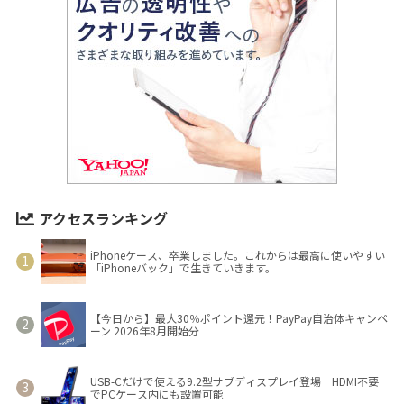
アクセスランキング
iPhoneケース、卒業しました。これからは最高に使いやすい
「iPhoneバック」で生きていきます。
【今日から】最大30％ポイント還元！PayPay自治体キャンペ
ーン 2026年8月開始分
USB-Cだけで使える9.2型サブディスプレイ登場 HDMI不要
でPCケース内にも設置可能