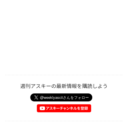
週刊アスキーの最新情報を購読しよう