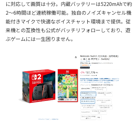
に対応して画質は十分。内蔵バッテリーは5220mAhで約
2～6時間ほど連続稼働可能。独自のノイズキャンセル機
能付きマイクで快適なボイスチャット環境まで提供。従
来機との互換性も公式がバッチリフォローしており、遊
ぶゲームには一生困りません。