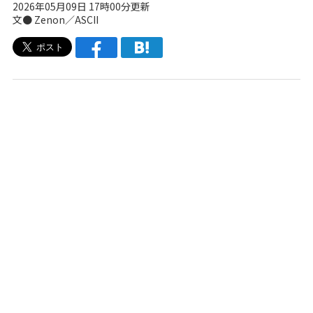
2026年05月09日 17時00分更新
文● Zenon／ASCII