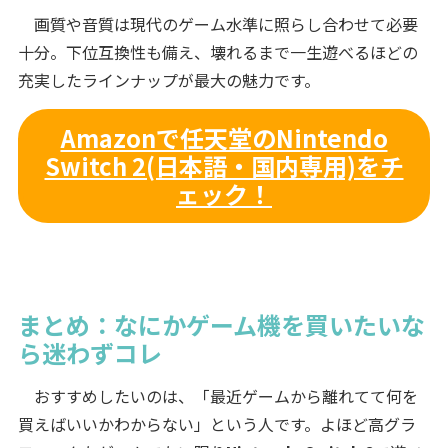
画質や音質は現代のゲーム水準に照らし合わせて必要
十分。下位互換性も備え、壊れるまで一生遊べるほどの
充実したラインナップが最大の魅力です。
Amazonで任天堂のNintendo
Switch 2(日本語・国内専用)をチ
ェック！
まとめ：なにかゲーム機を買いたいな
ら迷わずコレ
おすすめしたいのは、「最近ゲームから離れてて何を
買えばいいかわからない」という人です。よほど高グラ