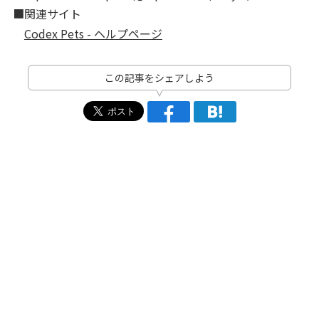
■関連サイト
Codex Pets - ヘルプページ
この記事をシェアしよう