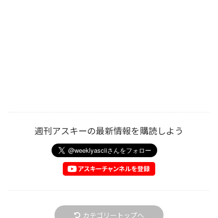
週刊アスキーの最新情報を購読しよう
カテゴリートップへ