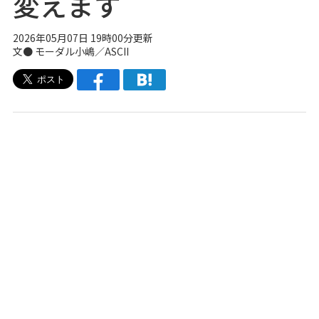
変えます
2026年05月07日 19時00分更新
文● モーダル小嶋／ASCII