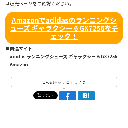
は販売ページをご確認ください。
Amazonでadidasのランニングシ
ューズ ギャラクシー 6 GX7256をチ
ェック！
■関連サイト
adidas ランニングシューズ ギャラクシー 6 GX7256
Amazon
この記事をシェアしよう