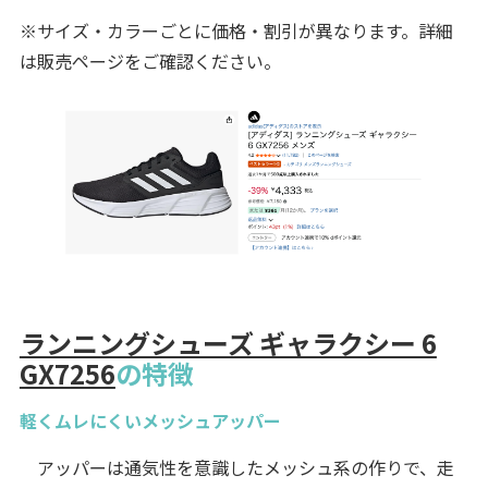
※サイズ・カラーごとに価格・割引が異なります。詳細
は販売ページをご確認ください。
ランニングシューズ ギャラクシー 6
GX7256
の特徴
軽くムレにくいメッシュアッパー
アッパーは通気性を意識したメッシュ系の作りで、走