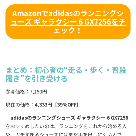
Amazonでadidasのランニングシ
ューズ ギャラクシー 6 GX7256をチ
ェック！
まとめ：初心者の“走る・歩く・普段
履き”を引き受ける
参考価格：7,150円
現在の価格：
4,333円［39%OFF］
adidasのランニングシューズ ギャラクシー 6 GX7256
をおすすめしたいのは、ランニングをこれから始める人
や、ガチすぎるシューズにはまだ手を出しにくい人で