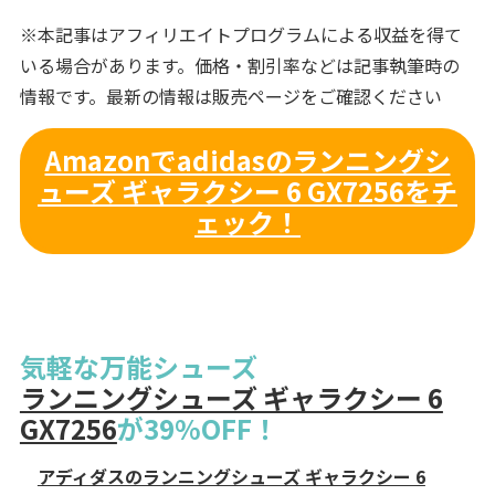
※本記事はアフィリエイトプログラムによる収益を得て
いる場合があります。価格・割引率などは記事執筆時の
情報です。最新の情報は販売ページをご確認ください
Amazonでadidasのランニングシ
ューズ ギャラクシー 6 GX7256をチ
ェック！
気軽な万能シューズ
ランニングシューズ ギャラクシー 6
GX7256
が39%OFF！
アディダスのランニングシューズ ギャラクシー 6