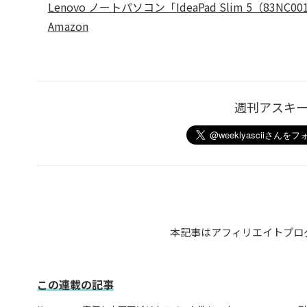
Lenovo ノートパソコン「IdeaPad Slim 5（83NC00
Amazon
週刊アスキ
本記事はアフィリエイトプロ
この連載の記事