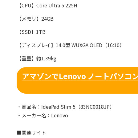
【CPU】Core Ultra 5 225H
【メモリ】24GB
【SSD】1TB
【ディスプレイ】14.0型 WUXGA OLED（16:10）
【重量】約1.39kg
アマゾンでLenovo ノートパソコン「I
・商品名：IdeaPad Slim 5（83NC0018JP）
・メーカー名：Lenovo
■関連サイト