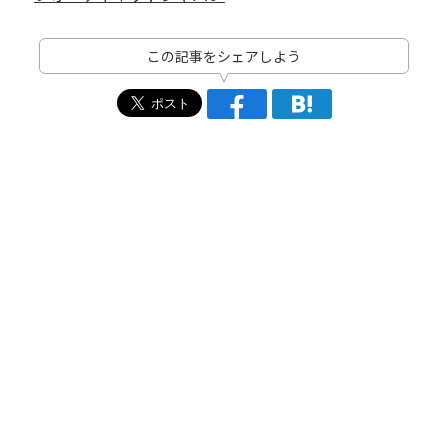
この記事をシェアしよう