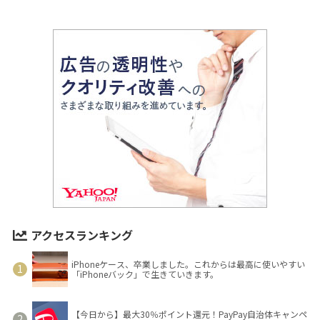
アクセスランキング
iPhoneケース、卒業しました。これからは最高に使いやすい
「iPhoneバック」で生きていきます。
【今日から】最大30％ポイント還元！PayPay自治体キャンペ