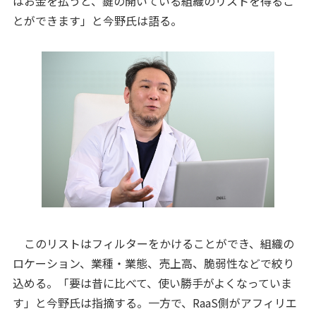
はお金を払うと、鍵の開いている組織のリストを得るこ
とができます」と今野氏は語る。
このリストはフィルターをかけることができ、組織の
ロケーション、業種・業態、売上高、脆弱性などで絞り
込める。「要は昔に比べて、使い勝手がよくなっていま
す」と今野氏は指摘する。一方で、RaaS側がアフィリエ