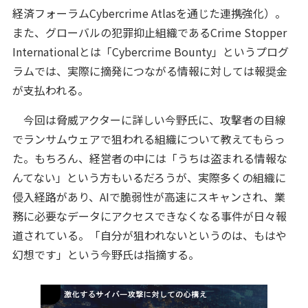
経済フォーラムCybercrime Atlasを通じた連携強化）。
また、グローバルの犯罪抑止組織であるCrime Stopper
Internationalとは「Cybercrime Bounty」というプログ
ラムでは、実際に摘発につながる情報に対しては報奨金
が支払われる。
今回は脅威アクターに詳しい今野氏に、攻撃者の目線
でランサムウェアで狙われる組織について教えてもらっ
た。もちろん、経営者の中には「うちは盗まれる情報な
んてない」という方もいるだろうが、実際多くの組織に
侵入経路があり、AIで脆弱性が高速にスキャンされ、業
務に必要なデータにアクセスできなくなる事件が日々報
道されている。「自分が狙われないというのは、もはや
幻想です」という今野氏は指摘する。