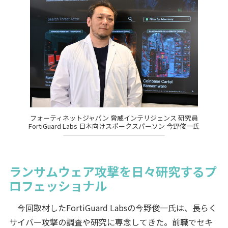
フォーティネットジャパン 脅威インテリジェンス 研究員
FortiGuard Labs 日本向けスポークスパーソン 今野俊一氏
ランサムウェア攻撃を日々研究するプ
ロフェッショナル
今回取材したFortiGuard Labsの今野俊一氏は、長らく
サイバー攻撃の調査や研究に専念してきた。前職でセキ