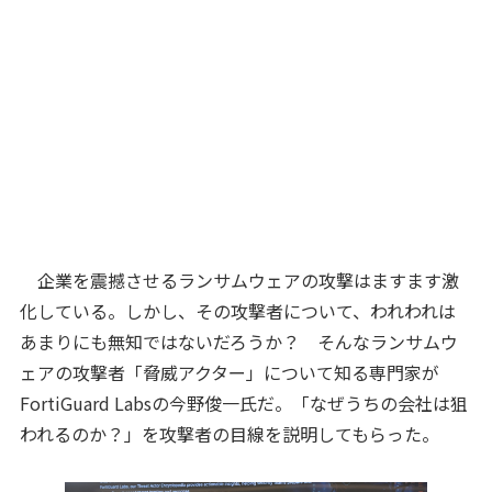
企業を震撼させるランサムウェアの攻撃はますます激
化している。しかし、その攻撃者について、われわれは
あまりにも無知ではないだろうか？ そんなランサムウ
ェアの攻撃者「脅威アクター」について知る専門家が
FortiGuard Labsの今野俊一氏だ。「なぜうちの会社は狙
われるのか？」を攻撃者の目線を説明してもらった。