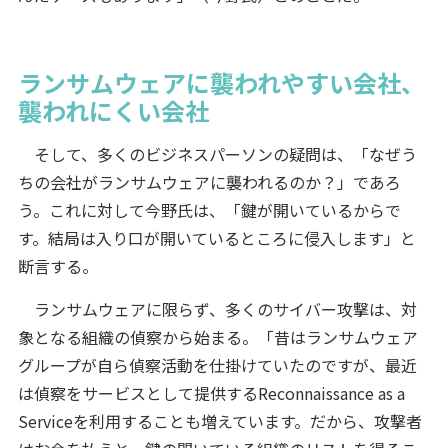
ランサムウェアに襲われやすい会社、
襲われにくい会社
そして、多くのビジネスパーソンの疑問は、「なぜう
ちの会社がランサムウェアに襲われるのか？」であろ
う。これに対して今野氏は、「鍵が開いているからで
す。結局は入り口が開いているところに侵入します」と
断言する。
ランサムウェアに限らず、多くのサイバー攻撃は、対
象となる組織の偵察から始まる。「昔はランサムウェア
グループが自ら偵察活動を仕掛けていたのですが、最近
は偵察をサービスとして提供するReconnaissance as a
Serviceを利用することも増えています。だから、攻撃者