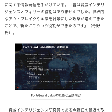
に関する情報発信を手がけている。「昔は脅威インテリ
ジェンスオフィサーの役割はありませんでした。世界的
なアウトブレイクや国家を背景にした攻撃が増えてきた
ことで、新たにこういう役割ができたのです」（今野
氏）。
FortiGuard Labsの概要と活動内容
脅威インテリジェンス研究員である今野氏の最近の取