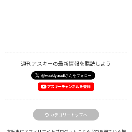
週刊アスキーの最新情報を購読しよう
カテゴリートップへ
本記事はアフィリエイトプログラムによる収益を得ている場