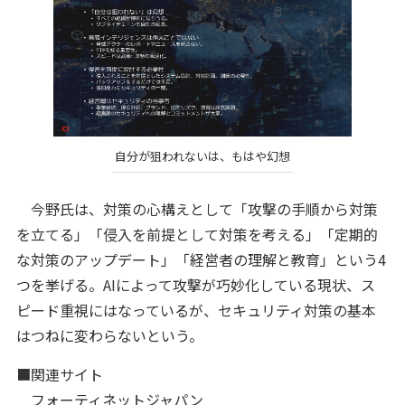
自分が狙われないは、もはや幻想
今野氏は、対策の心構えとして「攻撃の手順から対策
を立てる」「侵入を前提として対策を考える」「定期的
な対策のアップデート」「経営者の理解と教育」という4
つを挙げる。AIによって攻撃が巧妙化している現状、ス
ピード重視にはなっているが、セキュリティ対策の基本
はつねに変わらないという。
■関連サイト
フォーティネットジャパン