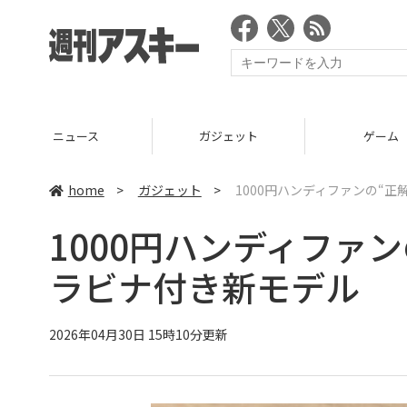
ニュース
ガジェット
ゲーム
home
>
ガジェット
>
1000円ハンディファンの“
1000円ハンディファ
ラビナ付き新モデル
2026年04月30日 15時10分更新