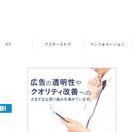
ICT
アスキーストア
インフォメーション
カ