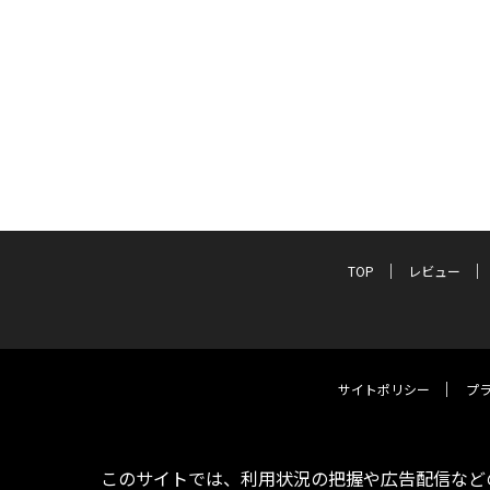
TOP
レビュー
サイトポリシー
プ
このサイトでは、利用状況の把握や広告配信などの