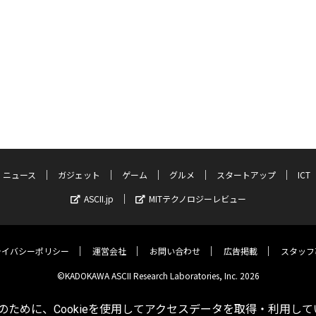
ニュース
ガジェット
ゲーム
グルメ
スタートアップ
ICT
ASCII.jp
MITテクノロジーレビュー
ライバシーポリシー
運営会社
お問い合わせ
広告掲載
スタッフ
©KADOKAWA ASCII Research Laboratories, Inc. 2026
ために、Cookieを使用してアクセスデータを取得・利用して