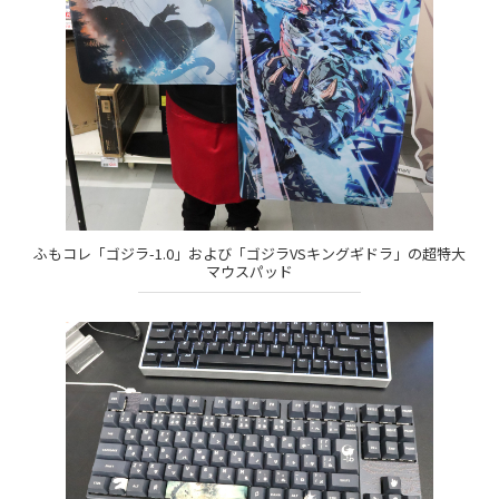
ふもコレ「ゴジラ-1.0」および「ゴジラVSキングギドラ」の超特大
マウスパッド