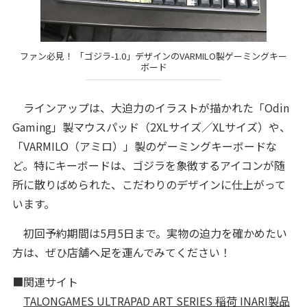
ファン必見！ 「ゴジラ-1.0」デザインのVARMILO製ゲーミングキー
ボード
ラインアップは、大迫力のイラストが描かれた「Odin
Gaming」製マウスパッド（2XLサイズ／XLサイズ）や、
「VARMILO（アミロ）」製のゲーミングキーボードな
ど。特にキーボードは、ゴジラを象徴するアイコンが随
所に散りばめられた、こだわりのデザインに仕上がって
います。
初回予約期間は5月5日まで。実物の迫力を確かめたい
方は、ぜひ店舗へ足を運んでみてください！
■関連サイト
TALONGAMES ULTRAPAD ART SERIES 稲荷 INARI製品