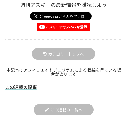
週刊アスキーの最新情報を購読しよう
カテゴリートップへ
本記事はアフィリエイトプログラムによる収益を得ている場
合があります
この連載の記事
この連載の一覧へ