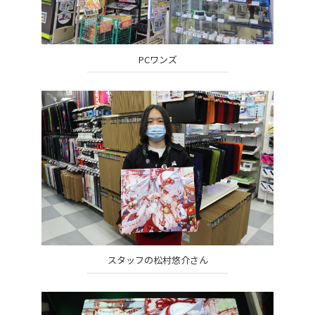
PCワンズ
スタッフの松村悠介さん