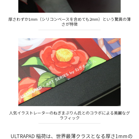
厚さわずか1mm（シリコンベースを含めても2mm）という驚異の薄
さが特徴
人気イラストレーターのねぎまぷりん氏とのコラボによる美麗なグ
ラフィック
ULTRAPAD 稲荷は、世界最薄クラスとなる厚さ1mmの