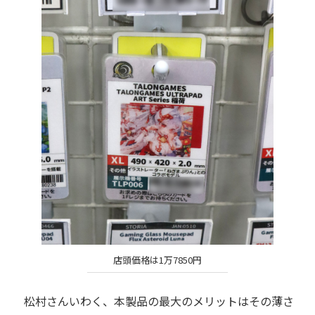
店頭価格は1万7850円
松村さんいわく、本製品の最大のメリットはその薄さ