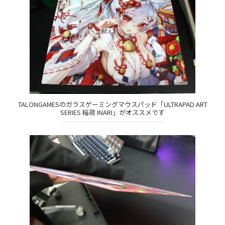
TALONGAMESのガラスゲーミングマウスパッド「ULTRAPAD ART
SERIES 稲荷 INARI」がオススメです