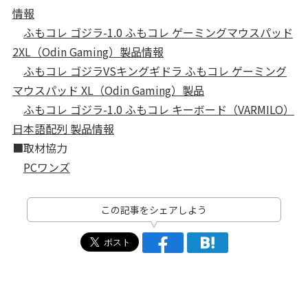
情報
ふもコレ ゴジラ-1.0 ふもコレ ゲーミングマウスパッド
2XL（Odin Gaming）製品情報
ふもコレ ゴジラVSキングギドラ ふもコレ ゲーミング
マウスパッド XL（Odin Gaming）製品
ふもコレ ゴジラ-1.0 ふもコレ キーボード（VARMILO）
日本語配列 製品情報
■取材協力
PCワンズ
この記事をシェアしよう