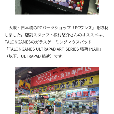
大阪・日本橋のPCパーツショップ「PCワンズ」を取材
しました。店舗スタッフ・松村悠介さんのオススメは、
TALONGAMESのガラスゲーミングマウスパッド
「TALONGAMES ULTRAPAD ART SERIES 稲荷 INARI」
（以下、ULTRAPAD 稲荷）です。