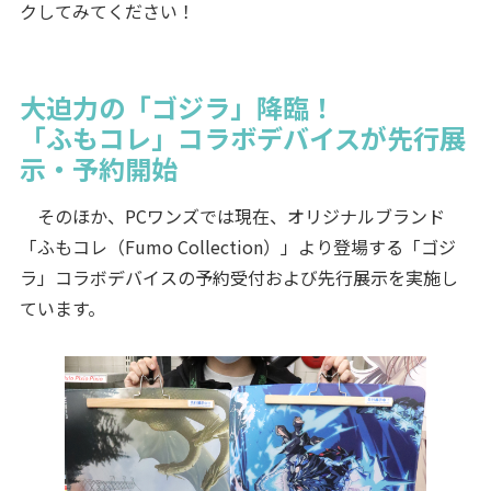
クしてみてください！
大迫力の「ゴジラ」降臨！
「ふもコレ」コラボデバイスが先行展
示・予約開始
そのほか、PCワンズでは現在、オリジナルブランド
「ふもコレ（Fumo Collection）」より登場する「ゴジ
ラ」コラボデバイスの予約受付および先行展示を実施し
ています。