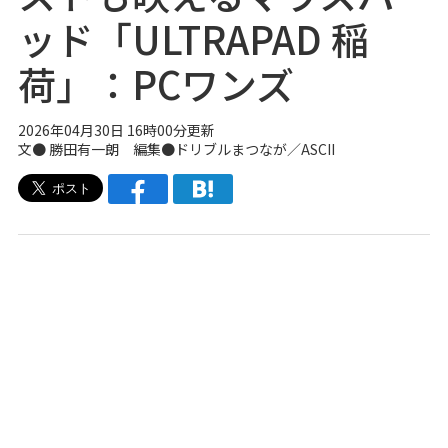
ッド「ULTRAPAD 稲
荷」：PCワンズ
2026年04月30日 16時00分更新
文● 勝田有一朗 編集●ドリブルまつなが／ASCII