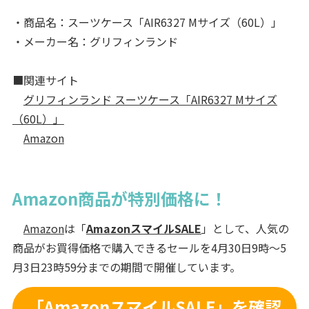
・商品名：スーツケース「AIR6327 Mサイズ（60L）」
・メーカー名：グリフィンランド
■関連サイト
グリフィンランド スーツケース「AIR6327 Mサイズ
（60L）」
Amazon
Amazon商品が特別価格に！
Amazon
は「
AmazonスマイルSALE
」として、人気の
商品がお買得価格で購入できるセールを4月30日9時〜5
月3日23時59分までの期間で開催しています。
「AmazonスマイルSALE」を確認