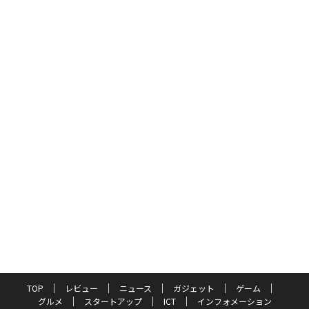
TOP
レビュー
ニュース
ガジェット
ゲーム
グルメ
スタートアップ
ICT
インフォメーション