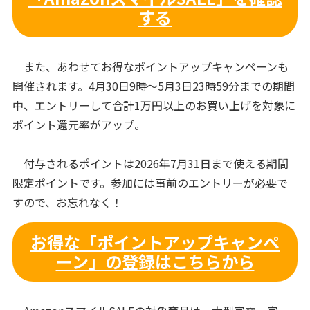
する
また、あわせてお得なポイントアップキャンペーンも
開催されます。4月30日9時〜5月3日23時59分までの期間
中、エントリーして合計1万円以上のお買い上げを対象に
ポイント還元率がアップ。
付与されるポイントは2026年7月31日まで使える期間
限定ポイントです。参加には事前のエントリーが必要で
すので、お忘れなく！
お得な「ポイントアップキャンペ
ーン」の登録はこちらから