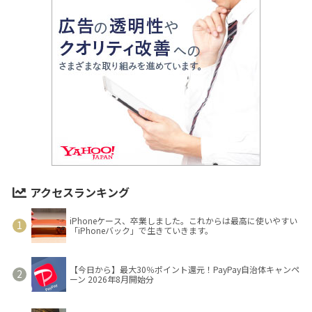
アクセスランキング
iPhoneケース、卒業しました。これからは最高に使いやすい
「iPhoneバック」で生きていきます。
【今日から】最大30％ポイント還元！PayPay自治体キャンペ
ーン 2026年8月開始分