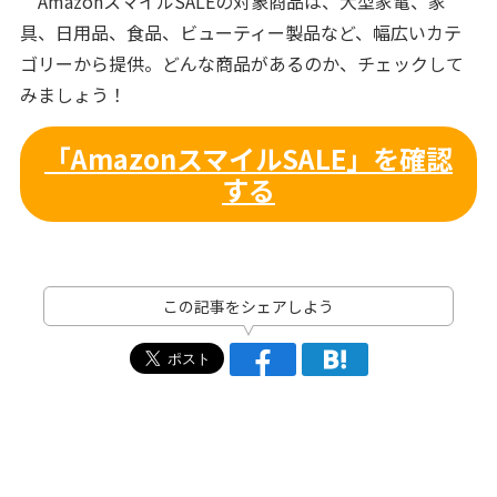
AmazonスマイルSALEの対象商品は、大型家電、家
具、日用品、食品、ビューティー製品など、幅広いカテ
ゴリーから提供。 どんな商品があるのか、チェックして
みましょう！
「AmazonスマイルSALE」を確認
する
この記事をシェアしよう