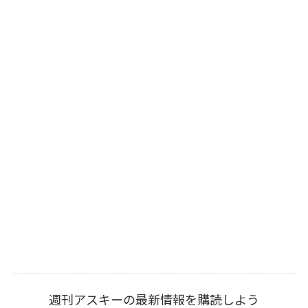
週刊アスキーの最新情報を購読しよう