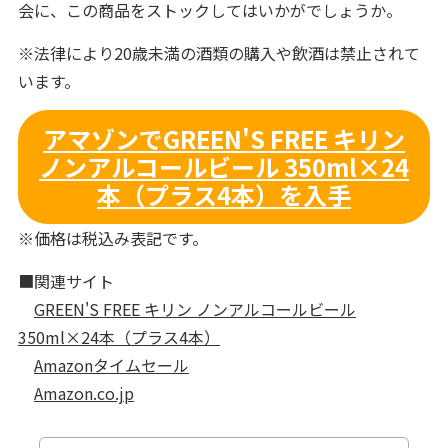
会に、この商品をストックしてはいかがでしょうか。
※法律により20歳未満の酒類の購入や飲酒は禁止されて
います。
アマゾンでGREEN'S FREE キリン
ノンアルコールビール 350ml×24
本（プラス4本）を入手
※価格は税込み表記です。
■関連サイト
GREEN'S FREE キリン ノンアルコールビール
350ml×24本（プラス4本）
Amazonタイムセール
Amazon.co.jp