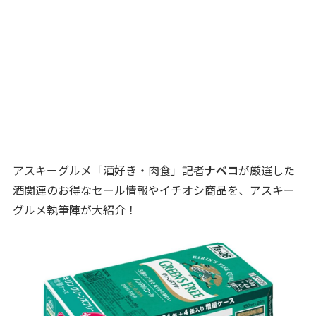
アスキーグルメ「酒好き・肉食」記者
ナベコ
が厳選した
酒関連のお得なセール情報やイチオシ商品を、アスキー
グルメ執筆陣が大紹介！