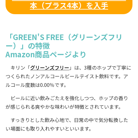
本（プラス4本）を入手
「GREEN'S FREE（グリーンズフリ
ー）」の特徴
Amazon商品ページより
キリン「
グリーンズフリー
」は、3種のホップで丁寧に
つくられたノンアルコールビールテイスト飲料です。ア
ルコール度数は0.00％です。
ビールに近い飲みごたえを強化しつつ、ホップの香り
が感じられる爽やかな味わいが特徴とされています。
すっきりとした飲み心地で、日常の中で気分転換した
い場面にも取り入れやすいといいます。