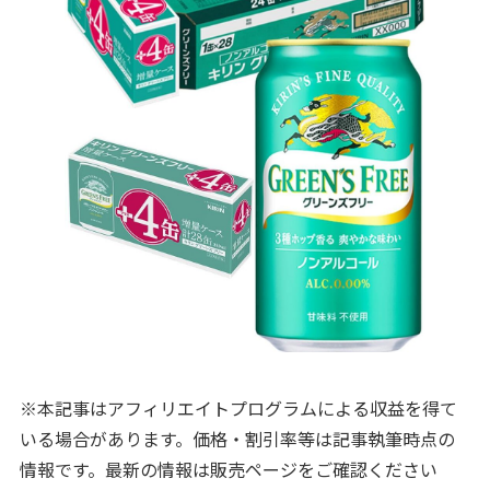
※本記事はアフィリエイトプログラムによる収益を得て
いる場合があります。価格・割引率等は記事執筆時点の
情報です。最新の情報は販売ページをご確認ください