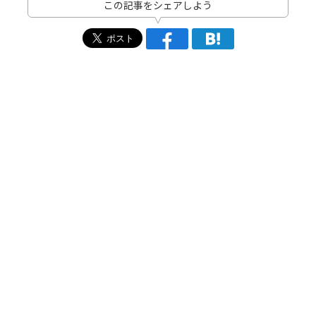
この記事をシェアしよう