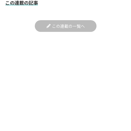
この連載の記事
この連載の一覧へ