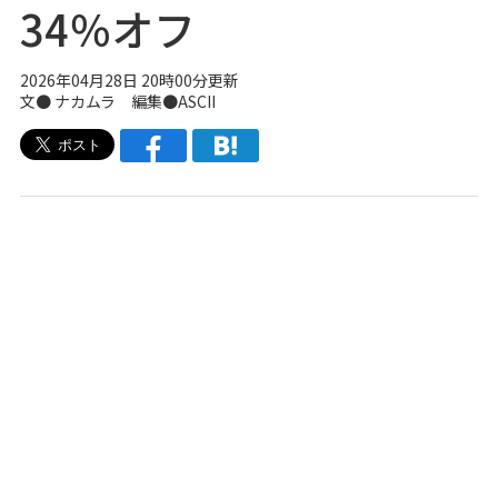
34％オフ
2026年04月28日 20時00分更新
文● ナカムラ 編集●ASCII