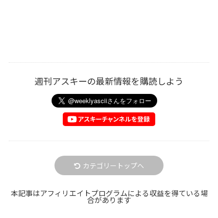
週刊アスキーの最新情報を購読しよう
カテゴリートップへ
本記事はアフィリエイトプログラムによる収益を得ている場
合があります